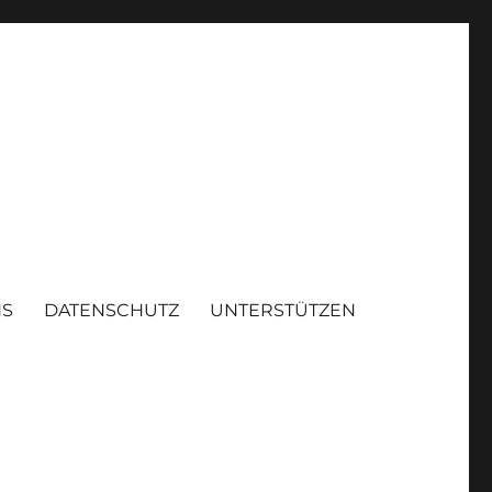
NS
DATENSCHUTZ
UNTERSTÜTZEN