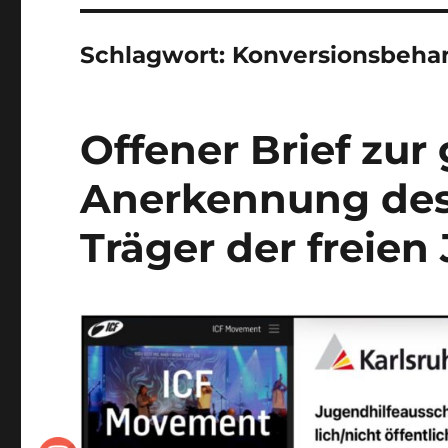
Schlagwort:
Konversionsbeha
Offener Brief zur
Anerkennung des 
Träger der freien