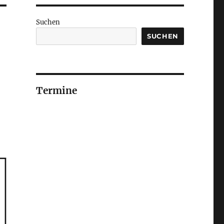
Suchen
SUCHEN
Termine