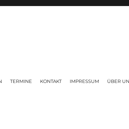
N
TERMINE
KONTAKT
IMPRESSUM
ÜBER U