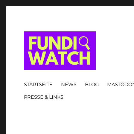
FUNDIWATCH
STARTSEITE
NEWS
BLOG
MASTODO
PRESSE & LINKS