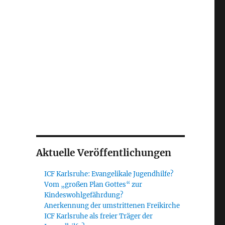
Aktuelle Veröffentlichungen
ICF Karlsruhe: Evangelikale Jugendhilfe?
Vom „großen Plan Gottes“ zur
Kindeswohlgefährdung?
Anerkennung der umstrittenen Freikirche
ICF Karlsruhe als freier Träger der