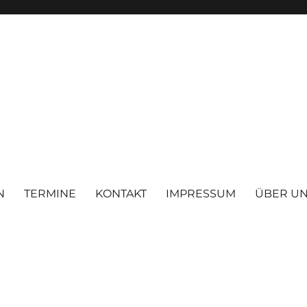
N
TERMINE
KONTAKT
IMPRESSUM
ÜBER U