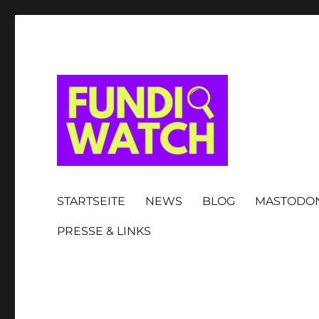
FUNDIWATCH
STARTSEITE
NEWS
BLOG
MASTODO
PRESSE & LINKS