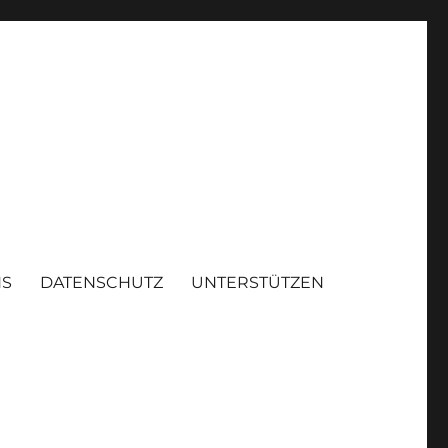
NS
DATENSCHUTZ
UNTERSTÜTZEN