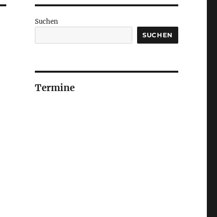
Suchen
SUCHEN
Termine