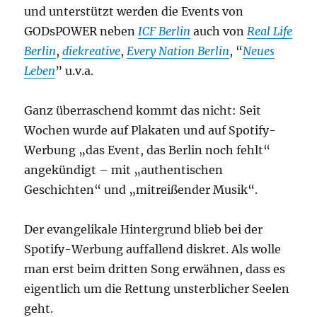
und unterstützt werden die Events von
GODsPOWER neben
ICF Berlin
auch von
Real Life
Berlin
,
diekreative
,
Every Nation Berlin
, “
Neues
Leben
” u.v.a.
Ganz überraschend kommt das nicht: Seit
Wochen wurde auf Plakaten und auf Spotify-
Werbung „das Event, das Berlin noch fehlt“
angekündigt – mit „authentischen
Geschichten“ und „mitreißender Musik“.
Der evangelikale Hintergrund blieb bei der
Spotify-Werbung auffallend diskret. Als wolle
man erst beim dritten Song erwähnen, dass es
eigentlich um die Rettung unsterblicher Seelen
geht.