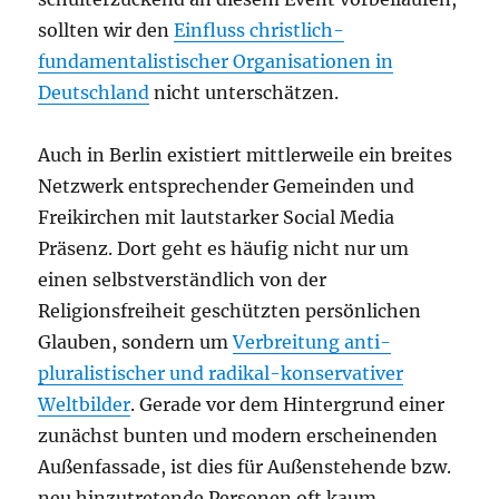
sollten wir den
Einfluss christlich-
fundamentalistischer Organisationen in
Deutschland
nicht unterschätzen.
Auch in Berlin existiert mittlerweile ein breites
Netzwerk entsprechender Gemeinden und
Freikirchen mit lautstarker Social Media
Präsenz. Dort geht es häufig nicht nur um
einen selbstverständlich von der
Religionsfreiheit geschützten persönlichen
Glauben, sondern um
Verbreitung anti-
pluralistischer und radikal-konservativer
Weltbilder
. Gerade vor dem Hintergrund einer
zunächst bunten und modern erscheinenden
Außenfassade, ist dies für Außenstehende bzw.
neu hinzutretende Personen oft kaum