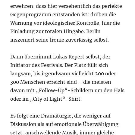
erwehren, dass hier versehentlich das perfekte
Gegenprogramm entstanden ist: drüben die
Warnung vor ideologischer Kontrolle, hier die
Einladung zur totalen Hingabe. Berlin
inszeniert seine Ironie zuverlässig selbst.
Dann übernimmt Lukas Repert selbst, der
Initiator des Festivals. Der Platz füllt sich
langsam, bis irgendwann vielleicht 200 oder
300 Menschen erreicht sind – die meisten
davon mit „Follow-Up“-Schildern um den Hals
oder im „City of Light“-Shirt.
Es folgt eine Dramaturgie, die weniger auf
Diskussion als auf emotionale Überwältigung
setzt: anschwellende Musik, immer gleiche