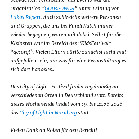
Organisation “
GODsPOWER
” unter Leitung von
Lukas Repert
. Auch zahlreiche weitere Personen
und Gruppen, die uns bei FundiWatch immer
wieder begegnen, waren mit dabei. Selbst für die
Kleinsten war im Bereich des “KidsFestival”
“gesorgt”. Vielen Eltern dürfte zunächst nicht mal
aufgefallen sein, um was für eine Veranstaltung es
sich dort handelte…
Das City of Light-Festival findet regelmäßig an
verschiedenen Orten in Deutschland statt. Bereits
dieses Wochenende findet vom 19. bis 21.06.2026
das
City of Light in Nürnberg
statt.
Vielen Dank an Robin für den Bericht!