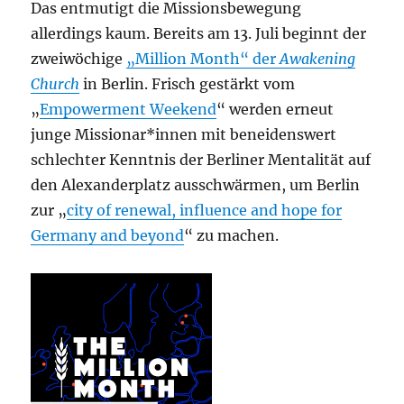
Das entmutigt die Missionsbewegung
allerdings kaum. Bereits am 13. Juli beginnt der
zweiwöchige
„Million Month“ der
Awakening
Church
in Berlin. Frisch gestärkt vom
„
Empowerment Weekend
“ werden erneut
junge Missionar*innen mit beneidenswert
schlechter Kenntnis der Berliner Mentalität auf
den Alexanderplatz ausschwärmen, um Berlin
zur „
city of renewal, influence and hope for
Germany and beyond
“ zu machen.