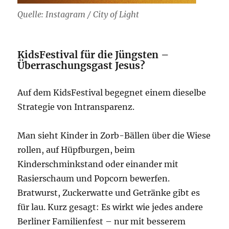
Quelle: Instagram / City of Light
KidsFestival für die Jüngsten –
Überraschungsgast Jesus?
Auf dem KidsFestival begegnet einem dieselbe
Strategie von Intransparenz.
Man sieht Kinder in Zorb-Bällen über die Wiese
rollen, auf Hüpfburgen, beim
Kinderschminkstand oder einander mit
Rasierschaum und Popcorn bewerfen.
Bratwurst, Zuckerwatte und Getränke gibt es
für lau. Kurz gesagt: Es wirkt wie jedes andere
Berliner Familienfest – nur mit besserem