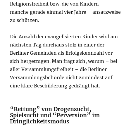
Religionsfreiheit bzw. die von Kindern –
manche gerade einmal vier Jahre – ansatzweise
zu schützen.
Die Anzahl der evangelisierten Kinder wird am
nächsten Tag durchaus stolz in einer der
Berliner Gemeinden als Erfolgskennzahl vor
sich hergetragen. Man fragt sich, warum – bei
aller Versammlungsfreiheit – die Berliner
Versammlungsbehörde nicht zumindest auf
eine klare Beschilderung gedrängt hat.
“Rettung” von Drogensucht,
Spielsucht und “Perversion” im
Dringlichkeitsmodus