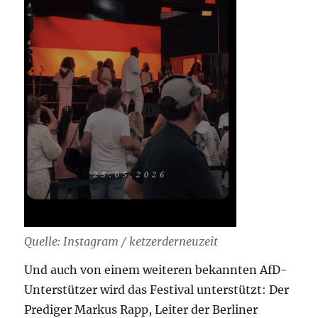
Quelle: Instagram / ketzerderneuzeit
Und auch von einem weiteren bekannten AfD-
Unterstützer wird das Festival unterstützt: Der
Prediger Markus Rapp, Leiter der Berliner