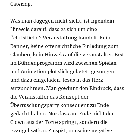
Catering.
Was man dagegen nicht sieht, ist irgendein
Hinweis darauf, dass es sich um eine
“christliche” Veranstaltung handelt. Kein
Banner, keine offensichtliche Einladung zum
Glauben, kein Hinweis auf die Veranstalter. Erst
im Bühnenprogramm wird zwischen Spielen
und Animation plötzlich gebetet, gesungen
und dazu eingeladen, Jesus in das Herz
aufzunehmen. Man gewinnt den Eindruck, dass
die Veranstalter das Konzept der
Überraschungsparty konsequent zu Ende
gedacht haben. Nur dass am Ende nicht der
Clown aus der Torte springt, sondern die
Evangelisation. Zu spät, um seine negative