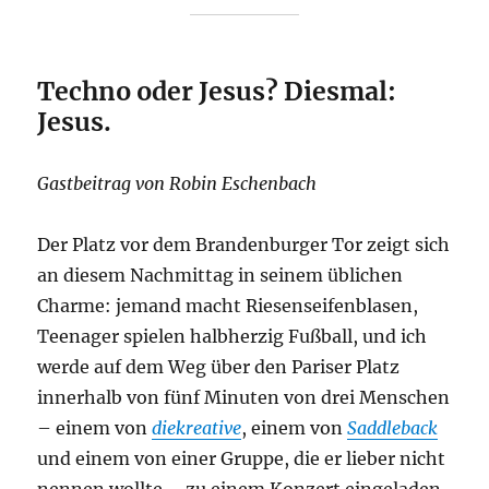
Techno oder Jesus? Diesmal:
Jesus.
Gastbeitrag von Robin Eschenbach
Der Platz vor dem Brandenburger Tor zeigt sich
an diesem Nachmittag in seinem üblichen
Charme: jemand macht Riesenseifenblasen,
Teenager spielen halbherzig Fußball, und ich
werde auf dem Weg über den Pariser Platz
innerhalb von fünf Minuten von drei Menschen
– einem von
diekreative
, einem von
Saddleback
und einem von einer Gruppe, die er lieber nicht