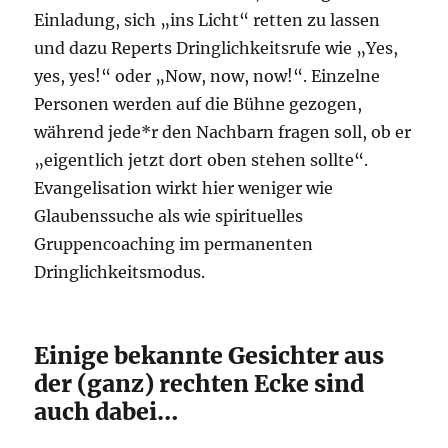
Einladung, sich „ins Licht“ retten zu lassen
und dazu Reperts Dringlichkeitsrufe wie „Yes,
yes, yes!“ oder „Now, now, now!“. Einzelne
Personen werden auf die Bühne gezogen,
während jede*r den Nachbarn fragen soll, ob er
„eigentlich jetzt dort oben stehen sollte“.
Evangelisation wirkt hier weniger wie
Glaubenssuche als wie spirituelles
Gruppencoaching im permanenten
Dringlichkeitsmodus.
Einige bekannte Gesichter aus
der (ganz) rechten Ecke sind
auch dabei…