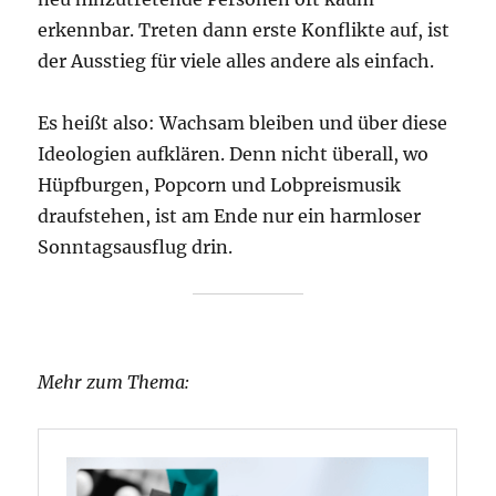
erkennbar. Treten dann erste Konflikte auf, ist
der Ausstieg für viele alles andere als einfach.
Es heißt also: Wachsam bleiben und über diese
Ideologien aufklären. Denn nicht überall, wo
Hüpfburgen, Popcorn und Lobpreismusik
draufstehen, ist am Ende nur ein harmloser
Sonntagsausflug drin.
Mehr zum Thema: