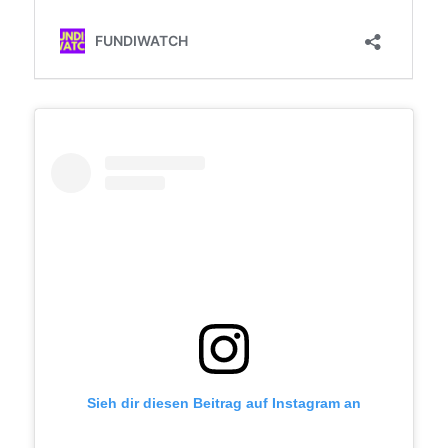
Sieh dir diesen Beitrag auf Instagram an