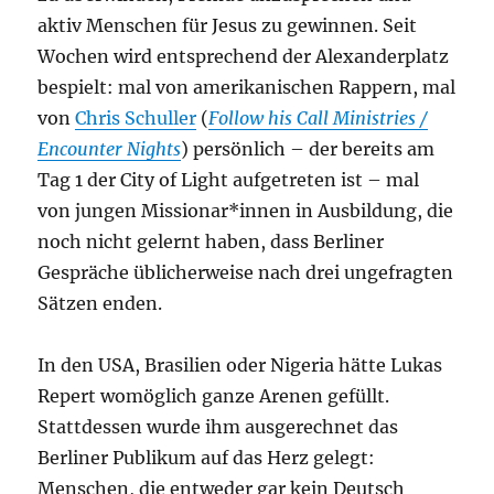
aktiv Menschen für Jesus zu gewinnen. Seit
Wochen wird entsprechend der Alexanderplatz
bespielt: mal von amerikanischen Rappern, mal
von
Chris Schuller
(
Follow his Call Ministries /
Encounter Nights
) persönlich – der bereits am
Tag 1 der City of Light aufgetreten ist – mal
von jungen Missionar*innen in Ausbildung, die
noch nicht gelernt haben, dass Berliner
Gespräche üblicherweise nach drei ungefragten
Sätzen enden.
In den USA, Brasilien oder Nigeria hätte Lukas
Repert womöglich ganze Arenen gefüllt.
Stattdessen wurde ihm ausgerechnet das
Berliner Publikum auf das Herz gelegt:
Menschen, die entweder gar kein Deutsch