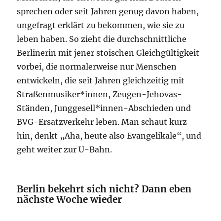
sprechen oder seit Jahren genug davon haben,
ungefragt erklärt zu bekommen, wie sie zu
leben haben. So zieht die durchschnittliche
Berlinerin mit jener stoischen Gleichgültigkeit
vorbei, die normalerweise nur Menschen
entwickeln, die seit Jahren gleichzeitig mit
Straßenmusiker*innen, Zeugen-Jehovas-
Ständen, Junggesell*innen-Abschieden und
BVG-Ersatzverkehr leben. Man schaut kurz
hin, denkt „Aha, heute also Evangelikale“, und
geht weiter zur U-Bahn.
Berlin bekehrt sich nicht? Dann eben
nächste Woche wieder