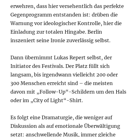
erwehren, dass hier versehentlich das perfekte
Gegenprogramm entstanden ist: drüben die
Warnung vor ideologischer Kontrolle, hier die
Einladung zur totalen Hingabe. Berlin
inszeniert seine Ironie zuverlässig selbst.
Dann übernimmt Lukas Repert selbst, der
Initiator des Festivals. Der Platz füllt sich
langsam, bis irgendwann vielleicht 200 oder
300 Menschen erreicht sind – die meisten
davon mit „Follow-Up“-Schildern um den Hals
oder im „City of Light“-Shirt.
Es folgt eine Dramaturgie, die weniger auf
Diskussion als auf emotionale Überwältigung
setzt: anschwellende Musik, immer gleiche