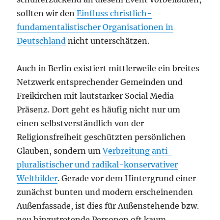
sollten wir den
Einfluss christlich-
fundamentalistischer Organisationen in
Deutschland
nicht unterschätzen.
Auch in Berlin existiert mittlerweile ein breites
Netzwerk entsprechender Gemeinden und
Freikirchen mit lautstarker Social Media
Präsenz. Dort geht es häufig nicht nur um
einen selbstverständlich von der
Religionsfreiheit geschützten persönlichen
Glauben, sondern um
Verbreitung anti-
pluralistischer und radikal-konservativer
Weltbilder
. Gerade vor dem Hintergrund einer
zunächst bunten und modern erscheinenden
Außenfassade, ist dies für Außenstehende bzw.
neu hinzutretende Personen oft kaum