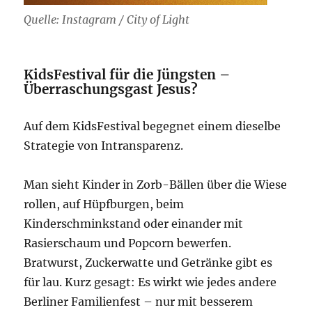
Quelle: Instagram / City of Light
KidsFestival für die Jüngsten –
Überraschungsgast Jesus?
Auf dem KidsFestival begegnet einem dieselbe
Strategie von Intransparenz.
Man sieht Kinder in Zorb-Bällen über die Wiese
rollen, auf Hüpfburgen, beim
Kinderschminkstand oder einander mit
Rasierschaum und Popcorn bewerfen.
Bratwurst, Zuckerwatte und Getränke gibt es
für lau. Kurz gesagt: Es wirkt wie jedes andere
Berliner Familienfest – nur mit besserem