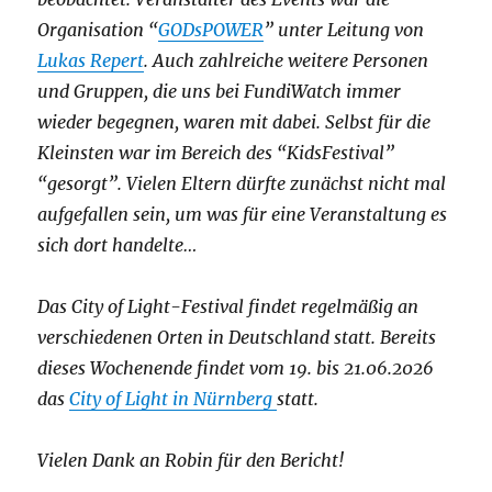
Organisation “
GODsPOWER
” unter Leitung von
Lukas Repert
. Auch zahlreiche weitere Personen
und Gruppen, die uns bei FundiWatch immer
wieder begegnen, waren mit dabei. Selbst für die
Kleinsten war im Bereich des “KidsFestival”
“gesorgt”. Vielen Eltern dürfte zunächst nicht mal
aufgefallen sein, um was für eine Veranstaltung es
sich dort handelte…
Das City of Light-Festival findet regelmäßig an
verschiedenen Orten in Deutschland statt. Bereits
dieses Wochenende findet vom 19. bis 21.06.2026
das
City of Light in Nürnberg
statt.
Vielen Dank an Robin für den Bericht!