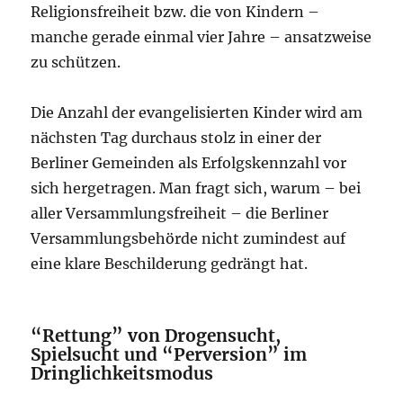
Religionsfreiheit bzw. die von Kindern –
manche gerade einmal vier Jahre – ansatzweise
zu schützen.
Die Anzahl der evangelisierten Kinder wird am
nächsten Tag durchaus stolz in einer der
Berliner Gemeinden als Erfolgskennzahl vor
sich hergetragen. Man fragt sich, warum – bei
aller Versammlungsfreiheit – die Berliner
Versammlungsbehörde nicht zumindest auf
eine klare Beschilderung gedrängt hat.
“Rettung” von Drogensucht,
Spielsucht und “Perversion” im
Dringlichkeitsmodus