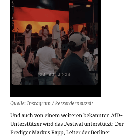
Quelle: Instagram / ketzerderneuzeit
Und auch von einem weiteren bekannten AfD-
Unterstützer wird das Festival unterstützt: Der
Prediger Markus Rapp, Leiter der Berliner