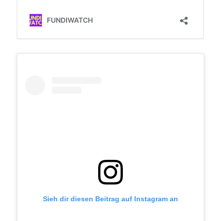
Sieh dir diesen Beitrag auf Instagram an