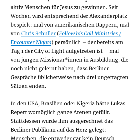
aktiv Menschen für Jesus zu gewinnen. Seit
Wochen wird entsprechend der Alexanderplatz
bespielt: mal von amerikanischen Rappern, mal
von
Chris Schuller
(
Follow his Call Ministries /
Encounter Nights
) persönlich – der bereits am
Tag 1 der City of Light aufgetreten ist – mal
von jungen Missionar*innen in Ausbildung, die
noch nicht gelernt haben, dass Berliner
Gespräche üblicherweise nach drei ungefragten
Sätzen enden.
In den USA, Brasilien oder Nigeria hätte Lukas
Repert womöglich ganze Arenen gefüllt.
Stattdessen wurde ihm ausgerechnet das
Berliner Publikum auf das Herz gelegt:
Menschen, die entweder gar kein Deutsch