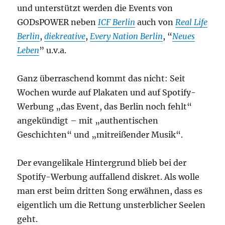
und unterstützt werden die Events von
GODsPOWER neben
ICF Berlin
auch von
Real Life
Berlin
,
diekreative
,
Every Nation Berlin
, “
Neues
Leben
” u.v.a.
Ganz überraschend kommt das nicht: Seit
Wochen wurde auf Plakaten und auf Spotify-
Werbung „das Event, das Berlin noch fehlt“
angekündigt – mit „authentischen
Geschichten“ und „mitreißender Musik“.
Der evangelikale Hintergrund blieb bei der
Spotify-Werbung auffallend diskret. Als wolle
man erst beim dritten Song erwähnen, dass es
eigentlich um die Rettung unsterblicher Seelen
geht.