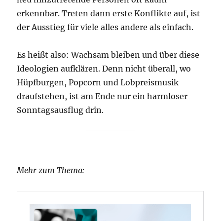
erkennbar. Treten dann erste Konflikte auf, ist
der Ausstieg für viele alles andere als einfach.
Es heißt also: Wachsam bleiben und über diese
Ideologien aufklären. Denn nicht überall, wo
Hüpfburgen, Popcorn und Lobpreismusik
draufstehen, ist am Ende nur ein harmloser
Sonntagsausflug drin.
Mehr zum Thema: