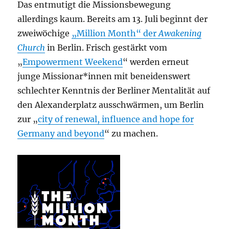
Das entmutigt die Missionsbewegung
allerdings kaum. Bereits am 13. Juli beginnt der
zweiwöchige
„Million Month“ der
Awakening
Church
in Berlin. Frisch gestärkt vom
„
Empowerment Weekend
“ werden erneut
junge Missionar*innen mit beneidenswert
schlechter Kenntnis der Berliner Mentalität auf
den Alexanderplatz ausschwärmen, um Berlin
zur „
city of renewal, influence and hope for
Germany and beyond
“ zu machen.