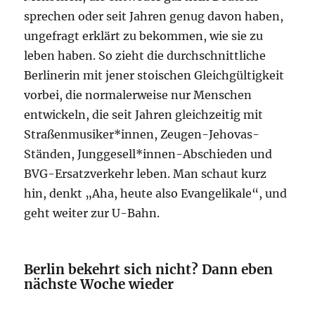
sprechen oder seit Jahren genug davon haben,
ungefragt erklärt zu bekommen, wie sie zu
leben haben. So zieht die durchschnittliche
Berlinerin mit jener stoischen Gleichgültigkeit
vorbei, die normalerweise nur Menschen
entwickeln, die seit Jahren gleichzeitig mit
Straßenmusiker*innen, Zeugen-Jehovas-
Ständen, Junggesell*innen-Abschieden und
BVG-Ersatzverkehr leben. Man schaut kurz
hin, denkt „Aha, heute also Evangelikale“, und
geht weiter zur U-Bahn.
Berlin bekehrt sich nicht? Dann eben
nächste Woche wieder