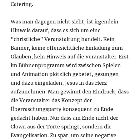
Catering.
Was man dagegen nicht sieht, ist irgendein
Hinweis darauf, dass es sich um eine
“christliche” Veranstaltung handelt. Kein
Banner, keine offensichtliche Einladung zum
Glauben, kein Hinweis auf die Veranstalter. Erst
im Bühnenprogramm wird zwischen Spielen
und Animation plötzlich gebetet, gesungen
und dazu eingeladen, Jesus in das Herz
aufzunehmen. Man gewinnt den Eindruck, dass
die Veranstalter das Konzept der
Überraschungsparty konsequent zu Ende
gedacht haben. Nur dass am Ende nicht der
Clown aus der Torte springt, sondern die
Evangelisation. Zu spät, um seine negative