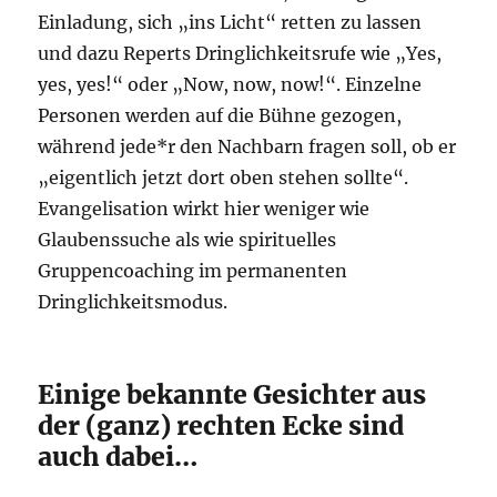
Einladung, sich „ins Licht“ retten zu lassen
und dazu Reperts Dringlichkeitsrufe wie „Yes,
yes, yes!“ oder „Now, now, now!“. Einzelne
Personen werden auf die Bühne gezogen,
während jede*r den Nachbarn fragen soll, ob er
„eigentlich jetzt dort oben stehen sollte“.
Evangelisation wirkt hier weniger wie
Glaubenssuche als wie spirituelles
Gruppencoaching im permanenten
Dringlichkeitsmodus.
Einige bekannte Gesichter aus
der (ganz) rechten Ecke sind
auch dabei…