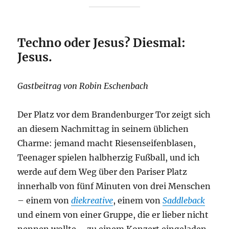
Techno oder Jesus? Diesmal:
Jesus.
Gastbeitrag von Robin Eschenbach
Der Platz vor dem Brandenburger Tor zeigt sich
an diesem Nachmittag in seinem üblichen
Charme: jemand macht Riesenseifenblasen,
Teenager spielen halbherzig Fußball, und ich
werde auf dem Weg über den Pariser Platz
innerhalb von fünf Minuten von drei Menschen
– einem von
diekreative
, einem von
Saddleback
und einem von einer Gruppe, die er lieber nicht