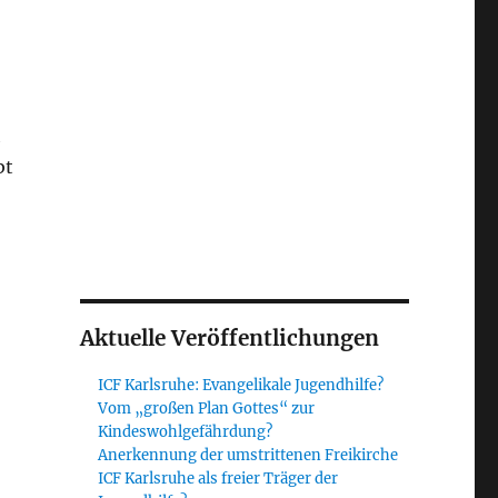
h
bt
Aktuelle Veröffentlichungen
ICF Karlsruhe: Evangelikale Jugendhilfe?
Vom „großen Plan Gottes“ zur
Kindeswohlgefährdung?
Anerkennung der umstrittenen Freikirche
ICF Karlsruhe als freier Träger der