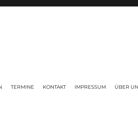
N
TERMINE
KONTAKT
IMPRESSUM
ÜBER U