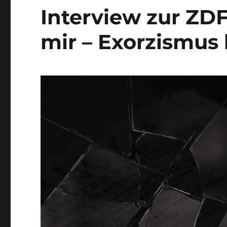
Interview zur ZDF
mir – Exorzismus