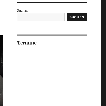
Suchen
SUCHEN
Termine