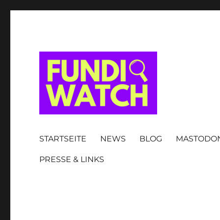
FUNDIWATCH
STARTSEITE
NEWS
BLOG
MASTODO
PRESSE & LINKS