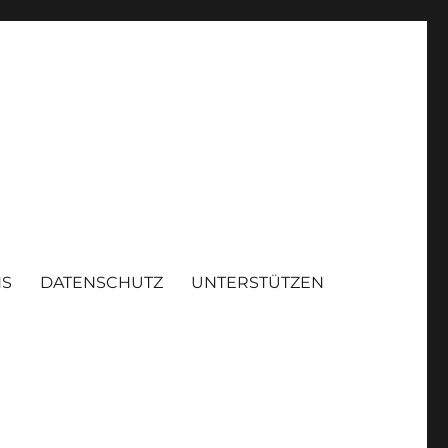
NS
DATENSCHUTZ
UNTERSTÜTZEN