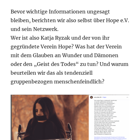
Bevor wichtige Informationen ungesagt
bleiben, berichten wir also selbst über Hope e.V.
und sein Netzwerk.
Wer ist also Katja Ryzak und der von ihr
gegründete Verein Hope? Was hat der Verein
mit dem Glauben an Wunder und Dämonen
oder den „Geist des Todes“ zu tun? Und warum
beurteilen wir das als tendenziell
gruppenbezogen menschenfeindlich?