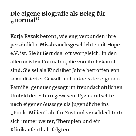
Die eigene Biografie als Beleg für
„normal“
Katja Ryzak betont, wie eng verbunden ihre
persönliche Missbrauchsgeschichte mit Hope
e.V. ist. Sie äußert das, oft wortgleich, in den
allermeisten Formaten, die von ihr bekannt
sind. Sie sei als Kind über Jahre betroffen von
sexualisierter Gewalt im Umkreis der eigenen
Familie, genauer gesagt im freundschaftlichen
Umfeld der Eltern gewesen. Ryzak rutschte
nach eigener Aussage als Jugendliche ins
„Punk-Milieu“ ab. Ihr Zustand verschlechterte
sich immer weiter, Therapien und ein
Klinikaufenthalt folgten.