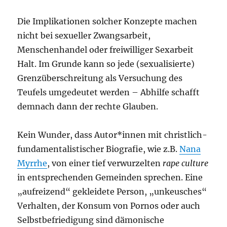
Die Implikationen solcher Konzepte machen
nicht bei sexueller Zwangsarbeit,
Menschenhandel oder freiwilliger Sexarbeit
Halt. Im Grunde kann so jede (sexualisierte)
Grenzüberschreitung als Versuchung des
Teufels umgedeutet werden – Abhilfe schafft
demnach dann der rechte Glauben.
Kein Wunder, dass Autor*innen mit christlich-
fundamentalistischer Biografie, wie z.B.
Nana
Myrrhe
, von einer tief verwurzelten
rape culture
in entsprechenden Gemeinden sprechen. Eine
„aufreizend“ gekleidete Person, „unkeusches“
Verhalten, der Konsum von Pornos oder auch
Selbstbefriedigung sind dämonische