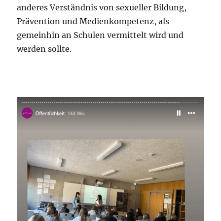
anderes Verständnis von sexueller Bildung,
Prävention und Medienkompetenz, als
gemeinhin an Schulen vermittelt wird und
werden sollte.