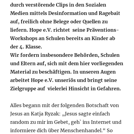
durch verstörende Clips in den Sozialen
Medien mittels Desinformation und Ragebait
auf, freilich ohne Belege oder Quellen zu
liefern. Hope e.V. richtet seine Präventions-
Workshops an Schulen bereits an Kinder ab
der 4. Klasse.
Wir fordern insbesondere Behörden, Schulen
und Eltern auf, sich mit dem hier vorliegenden
Material zu beschäftigen. In unseren Augen
arbeitet Hope e.V. unseriös und bringt seine
Zielgruppe auf vielerlei Hinsicht in Gefahren.
Alles begann mit der folgenden Botschaft von
Jesus an Katja Ryzak: „Jesus sagte einfach
random zu mir im Gebet, geh` ins Internet und
informiere dich über Menschenhandel.“ So