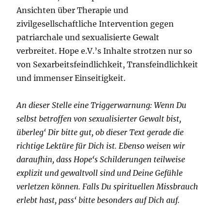
Ansichten über Therapie und
zivilgesellschaftliche Intervention gegen
patriarchale und sexualisierte Gewalt
verbreitet. Hope e.V.’s Inhalte strotzen nur so
von Sexarbeitsfeindlichkeit, Transfeindlichkeit
und immenser Einseitigkeit.
An dieser Stelle eine Triggerwarnung: Wenn Du
selbst betroffen von sexualisierter Gewalt bist,
überleg‘ Dir bitte gut, ob dieser Text gerade die
richtige Lektüre für Dich ist. Ebenso weisen wir
daraufhin, dass Hope‘s Schilderungen teilweise
explizit und gewaltvoll sind und Deine Gefühle
verletzen können. Falls Du spirituellen Missbrauch
erlebt hast, pass‘ bitte besonders auf Dich auf.