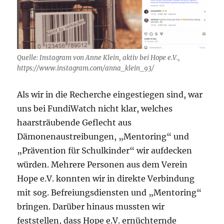
Quelle: Instagram von Anne Klein, aktiv bei Hope e.V.,
https://www.instagram.com/anna_klein_93/
Als wir in die Recherche eingestiegen sind, war
uns bei FundiWatch nicht klar, welches
haarsträubende Geflecht aus
Dämonenaustreibungen, „Mentoring“ und
„Prävention für Schulkinder“ wir aufdecken
würden. Mehrere Personen aus dem Verein
Hope e.V. konnten wir in direkte Verbindung
mit sog. Befreiungsdiensten und „Mentoring“
bringen. Darüber hinaus mussten wir
feststellen, dass Hope e.V. ernüchternde