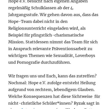
Hope e.V. besucht nach eigenen Angaben
regelmäßig Schulklassen ab der 4.
Jahrgangsstufe. Wir gehen davon aus, dass das
Hope-Team dabei nicht in den
Religionsunterricht eingeladen wird, als
Beispiel für pfingstlich-charismatische
Mission. Stattdessen nimmt das Team für sich
in Anspruch relevante Präventionsarbeit zu
wichtigen Themen wie Sexualität, Loverboys
und Pornografie durchzuführen.
Wir fragen uns und Euch, kann das zutreffen?
Nochmal: Hope e.V. zufolge entsteht Heilung
aufgrund von rechtem, lebendigem Glauben.
Welche Konsequenzen hat diese Sichtweise für
nicht-christliche Schüler*innen? Ryzak sagt in