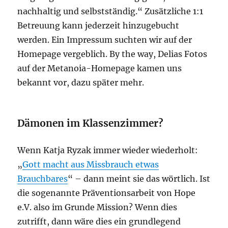
nachhaltig und selbstständig.“ Zusätzliche 1:1
Betreuung kann jederzeit hinzugebucht
werden. Ein Impressum suchten wir auf der
Homepage vergeblich. By the way, Delias Fotos
auf der Metanoia-Homepage kamen uns
bekannt vor, dazu später mehr.
Dämonen im Klassenzimmer?
Wenn Katja Ryzak immer wieder wiederholt:
„
Gott macht aus Missbrauch etwas
Brauchbares
“ – dann meint sie das wörtlich. Ist
die sogenannte Präventionsarbeit von Hope
e.V. also im Grunde Mission? Wenn dies
zutrifft, dann wäre dies ein grundlegend