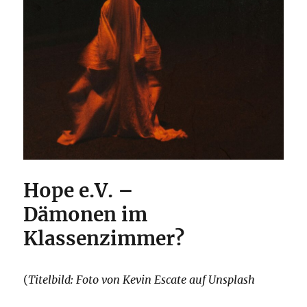
Hope e.V. –
Dämonen im
Klassenzimmer?
(
Titelbild: Foto von Kevin Escate auf Unsplash