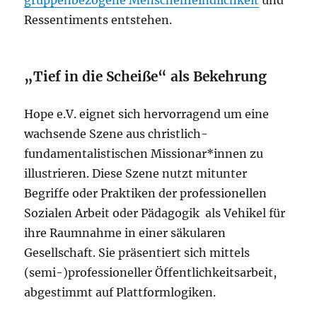
Ressentiments entstehen.
„Tief in die Scheiße“ als Bekehrung
Hope e.V. eignet sich hervorragend um eine
wachsende Szene aus christlich-
fundamentalistischen Missionar*innen zu
illustrieren. Diese Szene nutzt mitunter
Begriffe oder Praktiken der professionellen
Sozialen Arbeit oder Pädagogik als Vehikel für
ihre Raumnahme in einer säkularen
Gesellschaft. Sie präsentiert sich mittels
(semi-)professioneller Öffentlichkeitsarbeit,
abgestimmt auf Plattformlogiken.