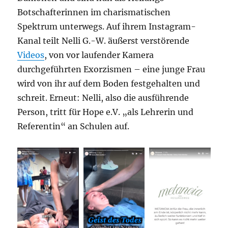
Botschafterinnen im charismatischen
Spektrum unterwegs. Auf ihrem Instagram-
Kanal teilt Nelli G.-W. äußerst verstörende
Videos
, von vor laufender Kamera
durchgeführten Exorzismen – eine junge Frau
wird von ihr auf dem Boden festgehalten und
schreit. Erneut: Nelli, also die ausführende
Person, tritt für Hope e.V. „als Lehrerin und
Referentin“ an Schulen auf.