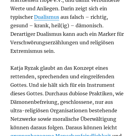
Werte und Anliegen. Darin zeigt sich ein
typischer
Dualismus
aus falsch – richtig,
gesund – krank, heil(ig) – dämonisch.
Derartiger Dualismus kann auch ein Marker für
Verschwörungserzählungen und religiösen
Extremismus sein.
Katja Ryzak glaubt an das Konzept eines
rettenden, sprechenden und eingreifenden
Gottes. Und sie hält sich für ein Instrument
dieses Gottes. Durchaus dubiose Praktiken, wie
Dämonenbefreiung, geschlossene, nur aus
ultra-religiösen Organisationen bestehende
Netzwerke sowie moralische Überwältigung
können daraus folgen. Daraus können leicht
gruppenbezogene Menschenfeindlichkeit
und