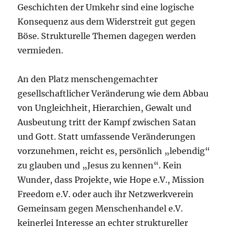
Geschichten der Umkehr sind eine logische
Konsequenz aus dem Widerstreit gut gegen
Böse. Strukturelle Themen dagegen werden
vermieden.
An den Platz menschengemachter
gesellschaftlicher Veränderung wie dem Abbau
von Ungleichheit, Hierarchien, Gewalt und
Ausbeutung tritt der Kampf zwischen Satan
und Gott. Statt umfassende Veränderungen
vorzunehmen, reicht es, persönlich „lebendig“
zu glauben und „Jesus zu kennen“. Kein
Wunder, dass Projekte, wie Hope e.V., Mission
Freedom e.V. oder auch ihr Netzwerkverein
Gemeinsam gegen Menschenhandel e.V.
keinerlei Interesse an echter struktureller