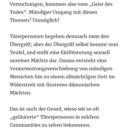
Versuchungen, kommen also vom „Geist des
Todes“. Mündiger Umgang mit diesen
Themen? Unmöglich!
Täterpersonen begehen demnach zwar den
Übergriff, aber der Übergriff selbst kommt vom
Teufel, und stellt eine Einflüsterung sexuell
unreiner Mächte dar. Daraus entsteht eine
Verantwortungsverschiebung von mündigen
Menschen hin zu einem allmächtigen Gott im
Widerstreit mit finsteren dämonischen
Mächten.
Das ist auch der Grund, wieso wir so oft
„geläuterte“ Täterpersonen in solchen
Communities zu sehen bekommen.