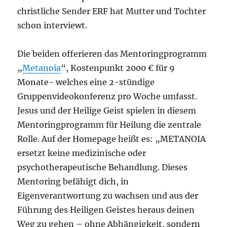
christliche Sender ERF hat Mutter und Tochter
schon interviewt.
Die beiden offerieren das Mentoringprogramm
„
Metanoia
“, Kostenpunkt 2000 € für 9
Monate- welches eine 2-stündige
Gruppenvideokonferenz pro Woche umfasst.
Jesus und der Heilige Geist spielen in diesem
Mentoringprogramm für Heilung die zentrale
Rolle. Auf der Homepage heißt es: „METANOIA
ersetzt keine medizinische oder
psychotherapeutische Behandlung. Dieses
Mentoring befähigt dich, in
Eigenverantwortung zu wachsen und aus der
Führung des Heiligen Geistes heraus deinen
Weg zu gehen – ohne Abhängigkeit, sondern