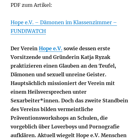
PDF zum Artikel:
Hope e.V. – Dämonen im Klassenzimmer –
FUNDIWATCH
Der Verein
Hope e.V.
sowie dessen erste
Vorsitzende und Gründerin Katja Ryzak
praktizieren einen Glauben an den Teufel,
Dämonen und sexuell unreine Geister.
Hauptsächlich missioniert der Verein
mit
einem Heilsversprechen
unter
Sexarbeiter*innen. Doch das zweite Standbein
des Vereins bilden vermeintliche
Präventionsworkshops an Schulen, die
vorgeblich über Loverboys und Pornografie
aufklären. Aktuell wiegelt Hope e.V. Menschen