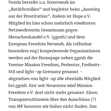
Verein betreibt u.a. Streetwork im
„Rotlichtmilieu“ und begleitet beim „Ausstieg
aus der Prostitution“. Zudem ist Hope e.V.
Mitglied im hier schon mehrfach erwähnten
Netzwerkverein Gemeinsam gegen
Menschenhandel e.V. (ggmh) und dem
European Freedom Network. Als (offenbar
besonders eng) kooperierende Organisationen
werden auf der Homepage neben ggmh die
Vereine Mission Freedom, Perlentor, Freiheits-
Stil und light-up Germany genannt –
abgesehen von light-up alle ebenfalls Mitglied
bei ggmh. Erst seit Neuestem wird Mission
Freedom e.V. dort nicht mehr genannt. Einen
Transparenzhinweis über den Ausschluss (?)
von MF konnten wir bisher nicht finden. Das