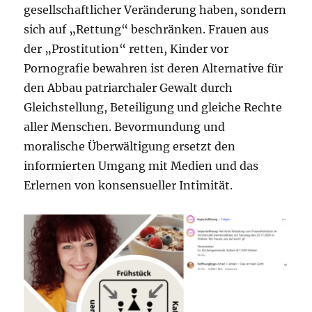
gesellschaftlicher Veränderung haben, sondern
sich auf „Rettung“ beschränken. Frauen aus
der „Prostitution“ retten, Kinder vor
Pornografie bewahren ist deren Alternative für
den Abbau patriarchaler Gewalt durch
Gleichstellung, Beteiligung und gleiche Rechte
aller Menschen. Bevormundung und
moralische Überwältigung ersetzt den
informierten Umgang mit Medien und das
Erlernen von konsensueller Intimität.