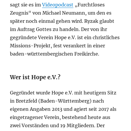
sagt sie es im
Videopodcast
„Furchtloses
Zeugnis“ von Michael Neumann, um den es
später noch einmal gehen wird. Ryzak glaubt
im Auftrag Gottes zu handeln. Der von ihr
gegründete Verein Hope e.V. ist ein christliches
Missions-Projekt, fest verankert in einer
baden-württembergischen Freikirche.
Wer ist Hope e.V.?
Gegründet wurde Hope e.V. mit heutigem Sitz
in Bretzfeld (Baden-Württemberg) nach
eigenen Angaben 2013 und agiert seit 2017 als
eingetragener Verein, bestehend heute aus
zwei Vorständen und 19 Mitgliedern. Der