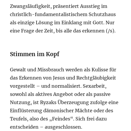
Zwangsläufigkeit, präsentiert Ausstieg im
christlich-fundamentalistischem Schutzhaus
als einzige Lösung im Einklang mit Gott. Nur
eine Frage der Zeit, bis alle das erkennen (/s).
Stimmen im Kopf
Gewalt und Missbrauch werden als Kulisse für
das Erkennen von Jesus und Rechtgläubigkeit
vorgestellt – und normalisiert. Sexarbeit,
sowohl als aktives Angebot oder als passive
Nutzung, ist Ryzaks Überzeugung zufolge eine
Einflüsterung dämonischer Mächte oder des
Teufels, also des „Feindes“. Sich frei dazu
entscheiden – ausgeschlossen.