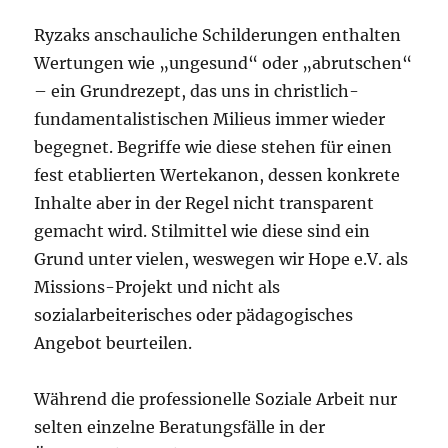
Ryzaks anschauliche Schilderungen enthalten
Wertungen wie „ungesund“ oder „abrutschen“
– ein Grundrezept, das uns in christlich-
fundamentalistischen Milieus immer wieder
begegnet. Begriffe wie diese stehen für einen
fest etablierten Wertekanon, dessen konkrete
Inhalte aber in der Regel nicht transparent
gemacht wird. Stilmittel wie diese sind ein
Grund unter vielen, weswegen wir Hope e.V. als
Missions-Projekt und nicht als
sozialarbeiterisches oder pädagogisches
Angebot beurteilen.
Während die professionelle Soziale Arbeit nur
selten einzelne Beratungsfälle in der