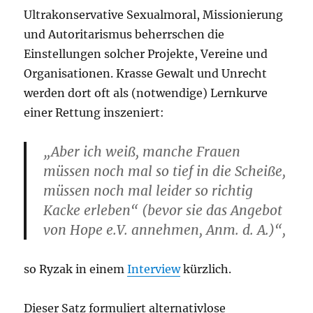
Ultrakonservative Sexualmoral, Missionierung
und Autoritarismus beherrschen die
Einstellungen solcher Projekte, Vereine und
Organisationen. Krasse Gewalt und Unrecht
werden dort oft als (notwendige) Lernkurve
einer Rettung inszeniert:
„Aber ich weiß, manche Frauen
müssen noch mal so tief in die Scheiße,
müssen noch mal leider so richtig
Kacke erleben“ (bevor sie das Angebot
von Hope e.V. annehmen, Anm. d. A.)“,
so Ryzak in einem
Interview
kürzlich.
Dieser Satz formuliert alternativlose