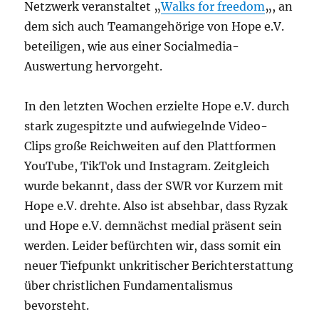
Netzwerk veranstaltet „
Walks for freedom
„, an
dem sich auch Teamangehörige von Hope e.V.
beteiligen, wie aus einer Socialmedia-
Auswertung hervorgeht.
In den letzten Wochen erzielte Hope e.V. durch
stark zugespitzte und aufwiegelnde Video-
Clips große Reichweiten auf den Plattformen
YouTube, TikTok und Instagram. Zeitgleich
wurde bekannt, dass der SWR vor Kurzem mit
Hope e.V. drehte. Also ist absehbar, dass Ryzak
und Hope e.V. demnächst medial präsent sein
werden. Leider befürchten wir, dass somit ein
neuer Tiefpunkt unkritischer Berichterstattung
über christlichen Fundamentalismus
bevorsteht.