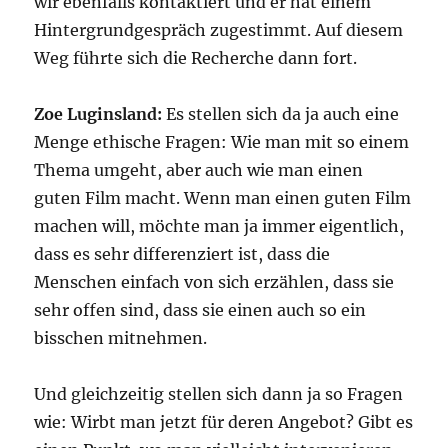
wir ebenfalls kontaktiert und er hat einem
Hintergrundgespräch zugestimmt. Auf diesem
Weg führte sich die Recherche dann fort.
Zoe Luginsland:
Es stellen sich da ja auch eine
Menge ethische Fragen: Wie man mit so einem
Thema umgeht, aber auch wie man einen
guten Film macht. Wenn man einen guten Film
machen will, möchte man ja immer eigentlich,
dass es sehr differenziert ist, dass die
Menschen einfach von sich erzählen, dass sie
sehr offen sind, dass sie einen auch so ein
bisschen mitnehmen.
Und gleichzeitig stellen sich dann ja so Fragen
wie: Wirbt man jetzt für deren Angebot? Gibt es