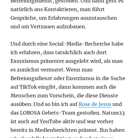
Befreiungsdienst, gestoßen. Und dann geht es
natürlich ans Kontaktieren, man führt
Gespräche, um Erfahrungen auszutauschen
und um Vertrauen aufzubauen.
Und durch eine Social-Media-Recherche habe
ich erfahren, dass tatsächlich auch dort
Exorzismus präsenter ausgelebt wird, als man
es zunächst vermutet. Wenn man
Befreiungsdienst oder Exorzismus in die Suche
auf TikTok eingibt, dann kommen auch die
Menschen zum Vorschein, die diese Dienste
ausüben. Und so bin ich auf
Rose de Jesus
und
das LOROSA Gebets-Team gestoßen. Nature23
ist auch auf YouTube aktiv und war vorher
bereits in Medienberichten präsent. Ihn haben