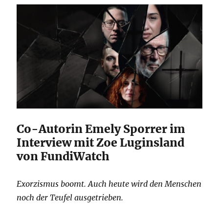
Co-Autorin Emely Sporrer im
Interview mit Zoe Luginsland
von FundiWatch
Exorzismus boomt. Auch heute wird den Menschen
noch der Teufel ausgetrieben.