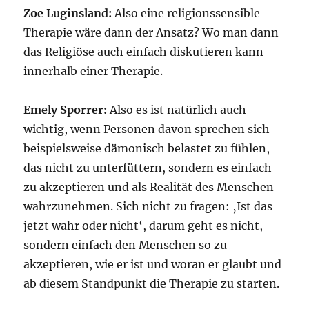
Zoe Luginsland:
Also eine religionssensible
Therapie wäre dann der Ansatz? Wo man dann
das Religiöse auch einfach diskutieren kann
innerhalb einer Therapie.
Emely Sporrer:
Also es ist natürlich auch
wichtig, wenn Personen davon sprechen sich
beispielsweise dämonisch belastet zu fühlen,
das nicht zu unterfüttern, sondern es einfach
zu akzeptieren und als Realität des Menschen
wahrzunehmen. Sich nicht zu fragen: ‚Ist das
jetzt wahr oder nicht‘, darum geht es nicht,
sondern einfach den Menschen so zu
akzeptieren, wie er ist und woran er glaubt und
ab diesem Standpunkt die Therapie zu starten.