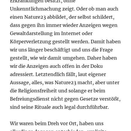
Erkrankungen besitzt, ohne
Unkenntlichmachung zeigt. Oder ob man auch
einen Nature23 abbildet, der selbst schildert,
dass gegen ihn immer wieder Anzeigen wegen
Gewaltdarstellung im Internet oder
Körperverletzung gestellt werden. Damit haben
wir uns länger beschäftigt und uns die Frage
gestellt, wie wir damit umgehen. Daher haben
wir die Anzeigen auch offen in der Doku
adressiert. Letztendlich fällt, laut eigener
Aussage, alles, was Nature23 macht, aber unter
die Religionsfreiheit und solange er beim
Befreiungsdienst nicht gegen Gesetze verstößt,
sind seine Rituale auch legal durchführbar.
Wir waren beim Dreh vor Ort, haben uns