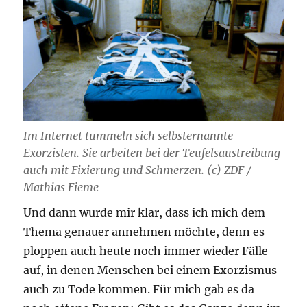
Im Internet tummeln sich selbsternannte
Exorzisten. Sie arbeiten bei der Teufelsaustreibung
auch mit Fixierung und Schmerzen. (c) ZDF /
Mathias Fieme
Und dann wurde mir klar, dass ich mich dem
Thema genauer annehmen möchte, denn es
ploppen auch heute noch immer wieder Fälle
auf, in denen Menschen bei einem Exorzismus
auch zu Tode kommen. Für mich gab es da