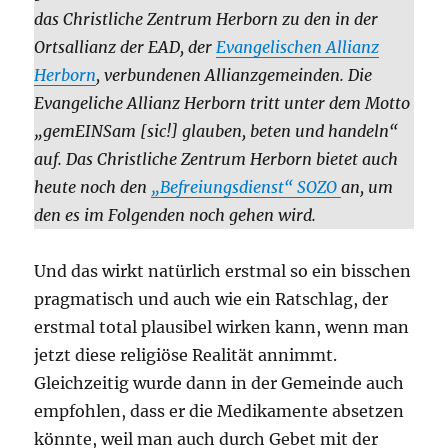
das Christliche Zentrum Herborn zu den in der
Ortsallianz der EAD, der
Evangelischen Allianz
Herborn
, verbundenen Allianzgemeinden. Die
Evangeliche Allianz Herborn tritt unter dem Motto
„gemEINSam [sic!] glauben, beten und handeln“
auf. Das Christliche Zentrum Herborn bietet auch
heute noch den
„Befreiungsdienst“ SOZO
an, um
den es im Folgenden noch gehen wird.
Und das wirkt natürlich erstmal so ein bisschen
pragmatisch und auch wie ein Ratschlag, der
erstmal total plausibel wirken kann, wenn man
jetzt diese religiöse Realität annimmt.
Gleichzeitig wurde dann in der Gemeinde auch
empfohlen, dass er die Medikamente absetzen
könnte, weil man auch durch Gebet mit der