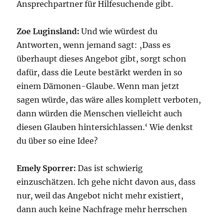
Ansprechpartner für Hilfesuchende gibt.
Zoe Luginsland:
Und wie würdest du
Antworten, wenn jemand sagt: ‚Dass es
überhaupt dieses Angebot gibt, sorgt schon
dafür, dass die Leute bestärkt werden in so
einem Dämonen-Glaube. Wenn man jetzt
sagen würde, das wäre alles komplett verboten,
dann würden die Menschen vielleicht auch
diesen Glauben hintersichlassen.‘ Wie denkst
du über so eine Idee?
Emely Sporrer:
Das ist schwierig
einzuschätzen. Ich gehe nicht davon aus, dass
nur, weil das Angebot nicht mehr existiert,
dann auch keine Nachfrage mehr herrschen