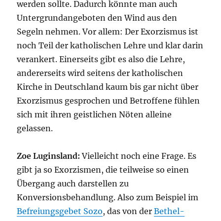
werden sollte. Dadurch könnte man auch
Untergrundangeboten den Wind aus den
Segeln nehmen. Vor allem: Der Exorzismus ist
noch Teil der katholischen Lehre und klar darin
verankert. Einerseits gibt es also die Lehre,
andererseits wird seitens der katholischen
Kirche in Deutschland kaum bis gar nicht über
Exorzismus gesprochen und Betroffene fühlen
sich mit ihren geistlichen Nöten alleine
gelassen.
Zoe Luginsland:
Vielleicht noch eine Frage. Es
gibt ja so Exorzismen, die teilweise so einen
Übergang auch darstellen zu
Konversionsbehandlung. Also zum Beispiel im
Befreiungsgebet Sozo
, das von der
Bethel-