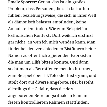
Emely Sporrer:
Genau, das ist ein großes
Problem, dass Personen, die sich betroffen
fühlen, beziehungsweise, die sich in ihrer Welt
als dämonisch belastet empfinden, keine
Anlaufstellen finden. Wie zum Beispiel im
katholischen Kontext: Dort weiß ich erstmal
gar nicht, an wen ich mich wenden kann. Man
findet bei den verschiedenen Bistümern keine
Namen zu öffentlich agierenden Exorzisten,
die man um Hilfe bitten könnte. Und dann
sucht man als Betroffener eben im Internet,
zum Beispiel über TikTok oder Instagram, und
stößt dort auf diverse Angebote. Hier besteht
allerdings die Gefahr, dass die dort
angebotenen Befreiungsrituale in keinem
festen kontrollierten Rahmen stattfinden,