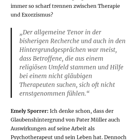
immer so scharf trennen zwischen Therapie
und Exorzismus?
„Der allgemeine Tenor in der
bisherigen Recherche und auch in den
Hintergrundgesprächen war meist,
dass Betroffene, die aus einem
religiösen Umfeld stammen und Hilfe
bei einem nicht gläubigen
Therapeuten suchen, sich oft nicht
ernstgenommen fühlen.“
Emely Sporrer:
Ich denke schon, dass der
Glaubenshintergrund von Pater Müller auch
Auswirkungen auf seine Arbeit als
Psychotherapeut und sein Leben hat. Dennoch