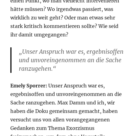
einen Punkt, wo man vielleicht intervenieren
hätte müssen? Wo irgendwas passiert, was
wirklich zu weit geht? Oder man etwas sehr
stark kritisch kommentieren sollte? Wie seid
ihr damit umgegangen?
„Unser Anspruch war es, ergebnisoffen
und unvoreingenommen an die Sache
ranzugehen.“
Emely Sporrer:
Unser Anspruch war es,
ergebnisoffen und unvoreingenommen an die
Sache ranzugehen. Max Damm und ich, wir
haben die Doku gemeinsam gemacht, haben
versucht uns von allen vorangegangenen
Gedanken zum Thema Exorzismus