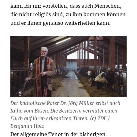
kann ich mir vorstellen, dass auch Menschen,
die nicht religiös sind, zu ihm kommen können
und er ihnen genauso weiterhelfen kann.
Der katholische Pater Dr. Jörg Müller erlöst auch
Kühe vom Bösen. Die Besitzerin vermutet einen
Fluch auf ihren erkrankten Tieren. (c) ZDF /
Benjamin Hotz
Der allgemeine Tenor in der bisherigen