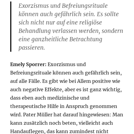
Exorzismus und Befreiungsrituale
können auch gefährlich sein. Es sollte
sich nicht nur auf eine religiöse
Behandlung verlassen werden, sondern
eine ganzheitliche Betrachtung
passieren.
Emely Sporrer:
Exorzismus und
Befreiungsrituale können auch gefährlich sein,
auf alle Fälle. Es gibt wie bei Allem positive wie
auch negative Effekte, aber es ist ganz wichtig,
dass eben auch medizinische und
therapeutische Hilfe in Anspruch genommen
wird. Pater Müller hat darauf hingewiesen: Man
kann zusätzlich noch beten, vielleicht auch
Handauflegen, das kann zumindest nicht