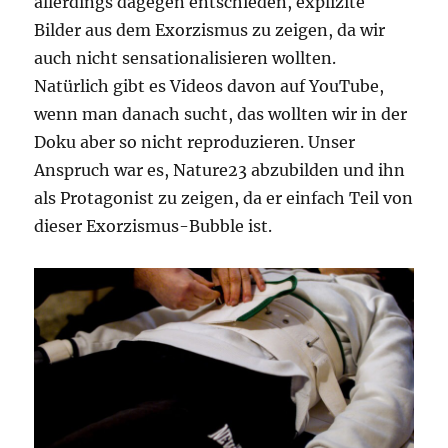
allerdings dagegen entschieden, explizite
Bilder aus dem Exorzismus zu zeigen, da wir
auch nicht sensationalisieren wollten.
Natürlich gibt es Videos davon auf YouTube,
wenn man danach sucht, das wollten wir in der
Doku aber so nicht reproduzieren. Unser
Anspruch war es, Nature23 abzubilden und ihn
als Protagonist zu zeigen, da er einfach Teil von
dieser Exorzismus-Bubble ist.