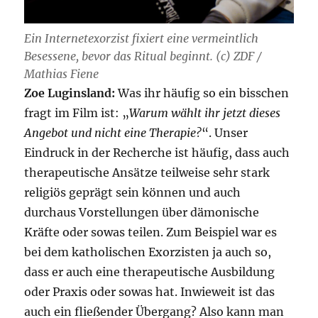
Ein Internetexorzist fixiert eine vermeintlich
Besessene, bevor das Ritual beginnt. (c) ZDF /
Mathias Fiene
Zoe Luginsland:
Was ihr häufig so ein bisschen
fragt im Film ist: „
Warum wählt ihr jetzt dieses
Angebot und nicht eine Therapie?
“. Unser
Eindruck in der Recherche ist häufig, dass auch
therapeutische Ansätze teilweise sehr stark
religiös geprägt sein können und auch
durchaus Vorstellungen über dämonische
Kräfte oder sowas teilen. Zum Beispiel war es
bei dem katholischen Exorzisten ja auch so,
dass er auch eine therapeutische Ausbildung
oder Praxis oder sowas hat. Inwieweit ist das
auch ein fließender Übergang? Also kann man