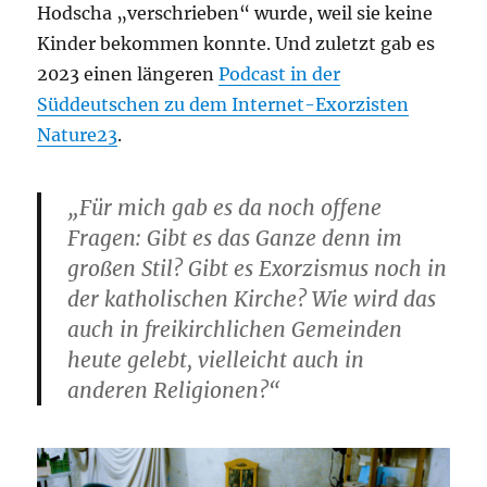
Hodscha „verschrieben“ wurde, weil sie keine
Kinder bekommen konnte. Und zuletzt gab es
2023 einen längeren
Podcast in der
Süddeutschen zu dem Internet-Exorzisten
Nature23
.
„Für mich gab es da noch offene
Fragen: Gibt es das Ganze denn im
großen Stil? Gibt es Exorzismus noch in
der katholischen Kirche? Wie wird das
auch in freikirchlichen Gemeinden
heute gelebt, vielleicht auch in
anderen Religionen?“