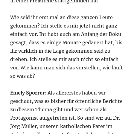
in einer Freikirche stattgefunden hat.
Wie seid ihr erst mal an diese ganzen Leute
gekommen? Ich stelle es mir jetzt nicht ganz
einfach vor. Ihr habt auch am Anfang der Doku
gesagt, dass es einige Monate gedauert hat, bis
ihr wirklich in die Lage gekommen seid zu
drehen. Ich stelle es mir auch nicht so einfach
vor. Wie kann man sich das vorstellen, wie läuft
so was ab?
Emely Sporrer:
Als allererstes haben wir
geschaut, was es bisher für öffentliche Berichte
zu diesem Thema gibt und wer schon als
Protagonist aufgetreten ist. So sind wir auf Dr.
Jörg Müller, unseren katholischen Pater im