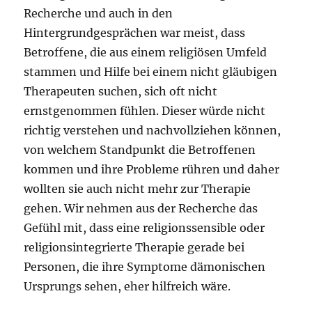
Recherche und auch in den
Hintergrundgesprächen war meist, dass
Betroffene, die aus einem religiösen Umfeld
stammen und Hilfe bei einem nicht gläubigen
Therapeuten suchen, sich oft nicht
ernstgenommen fühlen. Dieser würde nicht
richtig verstehen und nachvollziehen können,
von welchem Standpunkt die Betroffenen
kommen und ihre Probleme rühren und daher
wollten sie auch nicht mehr zur Therapie
gehen. Wir nehmen aus der Recherche das
Gefühl mit, dass eine religionssensible oder
religionsintegrierte Therapie gerade bei
Personen, die ihre Symptome dämonischen
Ursprungs sehen, eher hilfreich wäre.