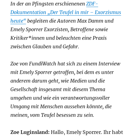
In der an Pfingsten erschienenen
ZDF-
Dokumentation „Der Teufel in mir – Exorzismus
heute“
begleiten die Autoren Max Damm und
Emely Sporrer Exorzisten, Betroffene sowie
Kritiker*innen und beleuchten eine Praxis
zwischen Glauben und Gefahr.
Zoe von FundiWatch hat sich zu einem Interview
mit Emely Sporrer getroffen, bei dem es unter
anderem darum geht, wie Medien und die
Gesellschaft insgesamt mit diesem Thema
umgehen und wie ein verantwortungsvoller
Umgang mit Menschen aussehen könnte, die
meinen, vom Teufel besessen zu sein.
Zoe Luginsland:
Hallo, Emely Sporrer. Ihr habt