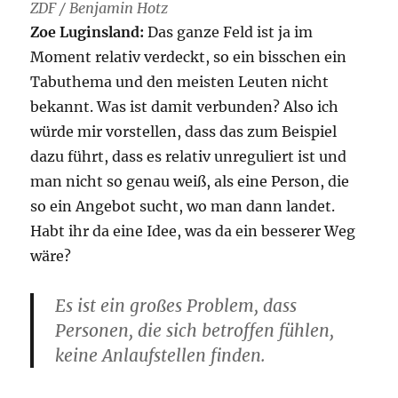
ZDF / Benjamin Hotz
Zoe Luginsland:
Das ganze Feld ist ja im
Moment relativ verdeckt, so ein bisschen ein
Tabuthema und den meisten Leuten nicht
bekannt. Was ist damit verbunden? Also ich
würde mir vorstellen, dass das zum Beispiel
dazu führt, dass es relativ unreguliert ist und
man nicht so genau weiß, als eine Person, die
so ein Angebot sucht, wo man dann landet.
Habt ihr da eine Idee, was da ein besserer Weg
wäre?
Es ist ein großes Problem, dass
Personen, die sich betroffen fühlen,
keine Anlaufstellen finden.