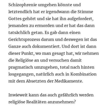
Schizophrenie umgehen könnte und
letztendlich hat er irgendwann die Stimme
Gottes gehört und sie hat ihn aufgefordert,
jemanden zu ermorden und er hat das dann
tatsächlich getan. Es gab dann einen
Gerichtsprozess darum und deswegen ist das
Ganze auch dokumentiert. Und dort ist dann
dieser Punkt, wo man gesagt hat, wir nehmen
die Religiöse an und versuchen damit
pragmatisch umzugehen, total nach hinten
losgegangen, natürlich auch in Kombination
mit dem Absetzten der Medikamente.
Inwieweit kann das auch gefährlich werden
religiöse Realitäten anzunehmen?