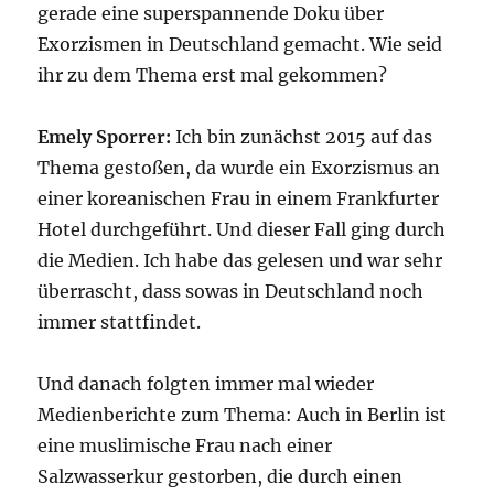
gerade eine superspannende Doku über
Exorzismen in Deutschland gemacht. Wie seid
ihr zu dem Thema erst mal gekommen?
Emely Sporrer:
Ich bin zunächst 2015 auf das
Thema gestoßen, da wurde ein Exorzismus an
einer koreanischen Frau in einem Frankfurter
Hotel durchgeführt. Und dieser Fall ging durch
die Medien. Ich habe das gelesen und war sehr
überrascht, dass sowas in Deutschland noch
immer stattfindet.
Und danach folgten immer mal wieder
Medienberichte zum Thema: Auch in Berlin ist
eine muslimische Frau nach einer
Salzwasserkur gestorben, die durch einen