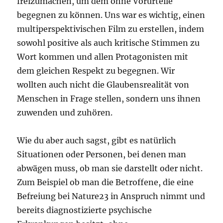
freizumachen, um dem ohne Vorurteile
begegnen zu können. Uns war es wichtig, einen
multiperspektivischen Film zu erstellen, indem
sowohl positive als auch kritische Stimmen zu
Wort kommen und allen Protagonisten mit
dem gleichen Respekt zu begegnen. Wir
wollten auch nicht die Glaubensrealität von
Menschen in Frage stellen, sondern uns ihnen
zuwenden und zuhören.
Wie du aber auch sagst, gibt es natürlich
Situationen oder Personen, bei denen man
abwägen muss, ob man sie darstellt oder nicht.
Zum Beispiel ob man die Betroffene, die eine
Befreiung bei Nature23 in Anspruch nimmt und
bereits diagnostizierte psychische