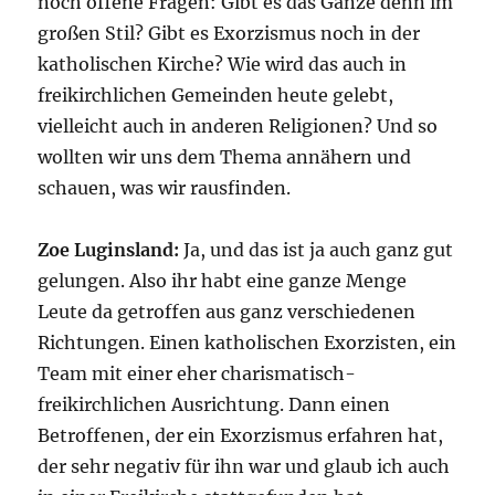
noch offene Fragen: Gibt es das Ganze denn im
großen Stil? Gibt es Exorzismus noch in der
katholischen Kirche? Wie wird das auch in
freikirchlichen Gemeinden heute gelebt,
vielleicht auch in anderen Religionen? Und so
wollten wir uns dem Thema annähern und
schauen, was wir rausfinden.
Zoe Luginsland:
Ja, und das ist ja auch ganz gut
gelungen. Also ihr habt eine ganze Menge
Leute da getroffen aus ganz verschiedenen
Richtungen. Einen katholischen Exorzisten, ein
Team mit einer eher charismatisch-
freikirchlichen Ausrichtung. Dann einen
Betroffenen, der ein Exorzismus erfahren hat,
der sehr negativ für ihn war und glaub ich auch