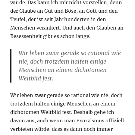
würde. Das kann ich mir nicht vorstellen, denn
der Glaube an Gut und Böse, an Gott und den
Teufel, der ist seit Jahrhunderten in den
Menschen verankert. Und auch den Glauben an
Besessenheit gibt es schon lange.
Wir leben zwar gerade so rational wie
nie, doch trotzdem halten einige
Menschen an einem dichotomen
Weltbild fest.
Wir leben zwar gerade so rational wie nie, doch
trotzdem halten einige Menschen an einem
dichotomen Weltbild fest. Deshalb gehe ich
davon aus, auch wenn man Exorzismus offiziell
verbieten würde, dass es dann noch immer