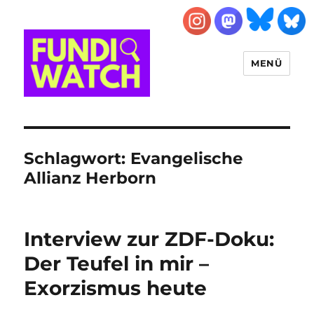
MENÜ
FUNDIWATCH
Schlagwort:
Evangelische
Allianz Herborn
Interview zur ZDF-Doku:
Der Teufel in mir –
Exorzismus heute