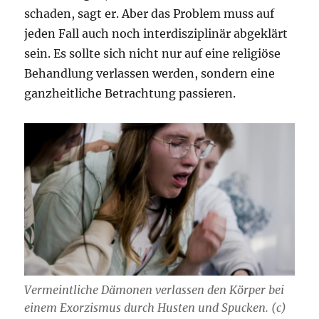
schaden, sagt er. Aber das Problem muss auf
jeden Fall auch noch interdisziplinär abgeklärt
sein. Es sollte sich nicht nur auf eine religiöse
Behandlung verlassen werden, sondern eine
ganzheitliche Betrachtung passieren.
Vermeintliche Dämonen verlassen den Körper bei
einem Exorzismus durch Husten und Spucken. (c)