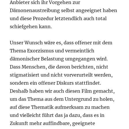
Anbieter sich ihr Vorgehen zur
Dämonenaustreibung selbst angeeignet haben
und diese Prozedur letztendlich auch total
schiefgehen kann.
Unser Wunsch wäre es, dass offener mit dem
Thema Exorzismus und vermeintlich
dämonischer Belastung umgegangen wird.
Dass Menschen, die davon berichten, nicht
stigmatisiert und nicht vorverurteilt werden,
sondern ein offener Diskurs stattfindet.
Deshalb haben wir auch diesen Film gemacht,
um das Thema aus dem Untergrund zu holen,
auf diese Thematik aufmerksam zu machen
und vielleicht führt das ja dazu, dass es in
Zukunft mehr auffindbare, geeignete