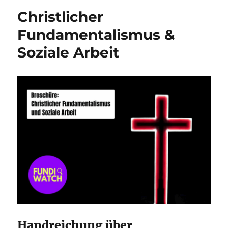
Christlicher
Fundamentalismus &
Soziale Arbeit
Handreichung über