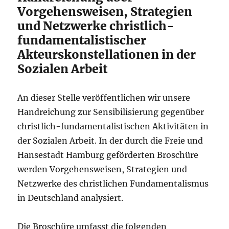
Vorgehensweisen, Strategien
und Netzwerke christlich-
fundamentalistischer
Akteurskonstellationen in der
Sozialen Arbeit
An dieser Stelle veröffentlichen wir unsere
Handreichung zur Sensibilisierung gegenüber
christlich-fundamentalistischen Aktivitäten in
der Sozialen Arbeit. In der durch die Freie und
Hansestadt Hamburg geförderten Broschüre
werden Vorgehensweisen, Strategien und
Netzwerke des christlichen Fundamentalismus
in Deutschland analysiert.
Die Broschüre umfasst die folgenden