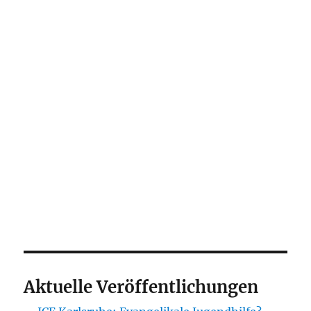
Aktuelle Veröffentlichungen