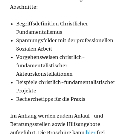
Abschnitte:
Begriffsdefinition Christlicher
Fundamentalismus
Spannungsfelder mit der professionellen
Sozialen Arbeit
Vorgehensweisen christlich-
fundamentalistischer
Akteurskonstellationen
Beispiele christlich-fundamentalistischer
Projekte
Recherchetipps für die Praxis
Im Anhang werden zudem Anlauf- und
Beratungsstellen sowie Hilfsangebote
aufgeführt. Die Broschüre kann
hier
frei