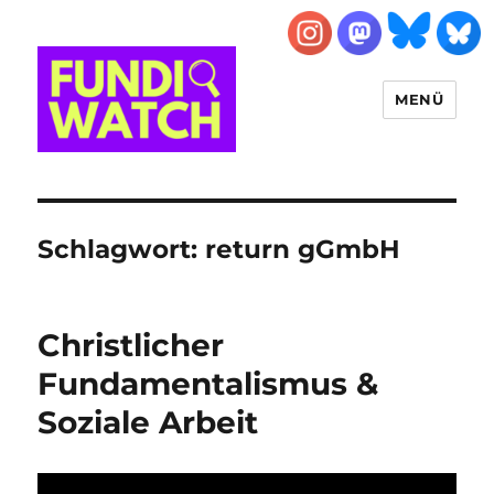
MENÜ
FUNDIWATCH
Schlagwort:
return gGmbH
Christlicher
Fundamentalismus &
Soziale Arbeit