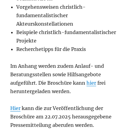
Vorgehensweisen christlich-
fundamentalistischer
Akteurskonstellationen
Beispiele christlich-fundamentalistischer
Projekte
Recherchetipps für die Praxis
Im Anhang werden zudem Anlauf- und
Beratungsstellen sowie Hilfsangebote
aufgeführt. Die Broschüre kann
hier
frei
heruntergeladen werden.
Hier
kann die zur Veröffentlichung der
Broschüre am 22.07.2025 herausgegebene
Pressemitteilung aberufen werden.