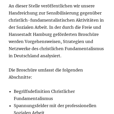
An dieser Stelle veröffentlichen wir unsere
Handreichung zur Sensibilisierung gegenüber
christlich-fundamentalistischen Aktivitäten in
der Sozialen Arbeit. In der durch die Freie und
Hansestadt Hamburg geförderten Broschüre
werden Vorgehensweisen, Strategien und
Netzwerke des christlichen Fundamentalismus
in Deutschland analysiert.
Die Broschüre umfasst die folgenden
Abschnitte:
Begriffsdefinition Christlicher
Fundamentalismus
Spannungsfelder mit der professionellen
Sozialen Arbeit