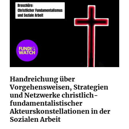
Handreichung über
Vorgehensweisen, Strategien
und Netzwerke christlich-
fundamentalistischer
Akteurskonstellationen in der
Sozialen Arbeit