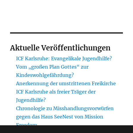
Aktuelle Veröffentlichungen
ICF Karlsruhe: Evangelikale Jugendhilfe?
Vom „großen Plan Gottes“ zur
Kindeswohlgefährdung?
Anerkennung der umstrittenen Freikirche
ICF Karlsruhe als freier Träger der
Jugendhilfe?
Chronologie zu Misshandlungsvorwürfen
gegen das Haus SeeNest von Mission
Freedom