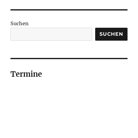
Suchen
SUCHEN
Termine