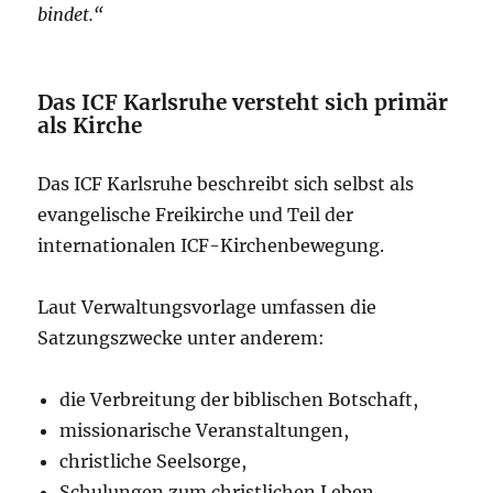
bindet.“
Das ICF Karlsruhe versteht sich primär
als Kirche
Das ICF Karlsruhe beschreibt sich selbst als
evangelische Freikirche und Teil der
internationalen ICF-Kirchenbewegung.
Laut Verwaltungsvorlage umfassen die
Satzungszwecke unter anderem:
die Verbreitung der biblischen Botschaft,
missionarische Veranstaltungen,
christliche Seelsorge,
Schulungen zum christlichen Leben.