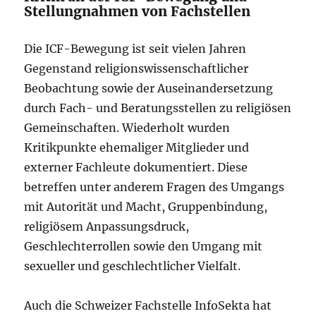
Stellungnahmen von Fachstellen
Die ICF-Bewegung ist seit vielen Jahren
Gegenstand religionswissenschaftlicher
Beobachtung sowie der Auseinandersetzung
durch Fach- und Beratungsstellen zu religiösen
Gemeinschaften. Wiederholt wurden
Kritikpunkte ehemaliger Mitglieder und
externer Fachleute dokumentiert. Diese
betreffen unter anderem Fragen des Umgangs
mit Autorität und Macht, Gruppenbindung,
religiösem Anpassungsdruck,
Geschlechterrollen sowie den Umgang mit
sexueller und geschlechtlicher Vielfalt.
Auch die Schweizer Fachstelle InfoSekta hat