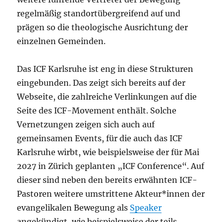
regelmäßig standortübergreifend auf und
prägen so die theologische Ausrichtung der
einzelnen Gemeinden.
Das ICF Karlsruhe ist eng in diese Strukturen
eingebunden. Das zeigt sich bereits auf der
Webseite, die zahlreiche Verlinkungen auf die
Seite des ICF-Movement enthält. Solche
Vernetzungen zeigen sich auch auf
gemeinsamen Events, für die auch das ICF
Karlsruhe wirbt, wie beispielsweise der für Mai
2027 in Zürich geplanten „ICF Conference“. Auf
dieser sind neben den bereits erwähnten ICF-
Pastoren weitere umstrittene Akteur*innen der
evangelikalen Bewegung als
Speaker
angekündigt, wie beispielsweise der teils