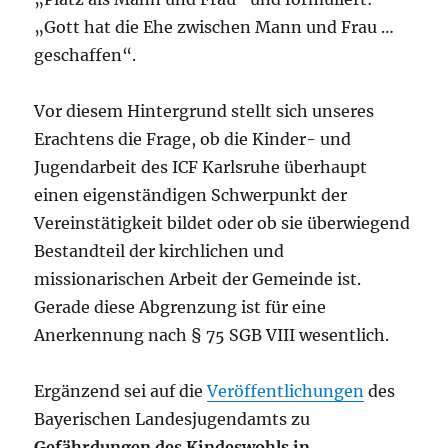
„Gott hat die Ehe zwischen Mann und Frau …
geschaffen“.
Vor diesem Hintergrund stellt sich unseres
Erachtens die Frage, ob die Kinder- und
Jugendarbeit des ICF Karlsruhe überhaupt
einen eigenständigen Schwerpunkt der
Vereinstätigkeit bildet oder ob sie überwiegend
Bestandteil der kirchlichen und
missionarischen Arbeit der Gemeinde ist.
Gerade diese Abgrenzung ist für eine
Anerkennung nach § 75 SGB VIII wesentlich.
Ergänzend sei auf die
Veröffentlichungen
des
Bayerischen Landesjugendamts zu
Gefährdungen des Kindeswohls in