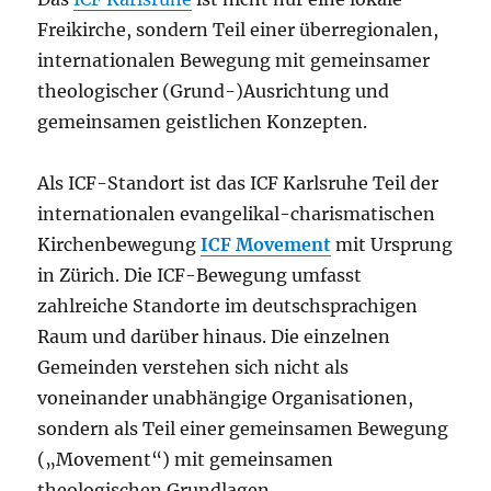
Freikirche, sondern Teil einer überregionalen,
internationalen Bewegung mit gemeinsamer
theologischer (Grund-)Ausrichtung und
gemeinsamen geistlichen Konzepten.
Als ICF-Standort ist das ICF Karlsruhe Teil der
internationalen evangelikal-charismatischen
Kirchenbewegung
ICF Movement
mit Ursprung
in Zürich. Die ICF-Bewegung umfasst
zahlreiche Standorte im deutschsprachigen
Raum und darüber hinaus. Die einzelnen
Gemeinden verstehen sich nicht als
voneinander unabhängige Organisationen,
sondern als Teil einer gemeinsamen Bewegung
(„Movement“) mit gemeinsamen
theologischen Grundlagen,