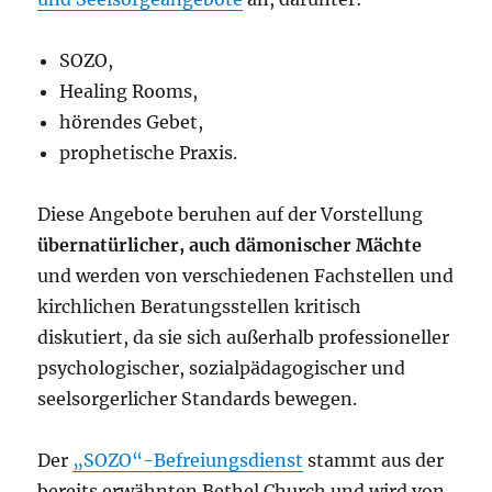
SOZO,
Healing Rooms,
hörendes Gebet,
prophetische Praxis.
Diese Angebote beruhen auf der Vorstellung
übernatürlicher, auch
dämonischer Mächte
und werden von verschiedenen Fachstellen und
kirchlichen Beratungsstellen kritisch
diskutiert, da sie sich außerhalb professioneller
psychologischer, sozialpädagogischer und
seelsorgerlicher Standards bewegen.
Der
„SOZO“-Befreiungsdienst
stammt aus der
bereits erwähnten Bethel Church und wird von