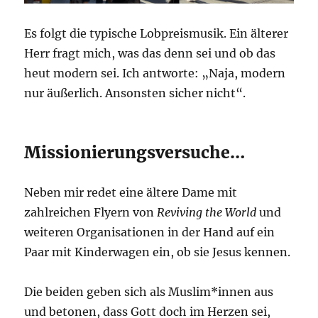
Es folgt die typische Lobpreismusik. Ein älterer
Herr fragt mich, was das denn sei und ob das
heut modern sei. Ich antworte: „Naja, modern
nur äußerlich. Ansonsten sicher nicht“.
Missionierungsversuche…
Neben mir redet eine ältere Dame mit
zahlreichen Flyern von
Reviving the World
und
weiteren Organisationen in der Hand auf ein
Paar mit Kinderwagen ein, ob sie Jesus kennen.
Die beiden geben sich als Muslim*innen aus
und betonen, dass Gott doch im Herzen sei,