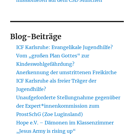
Blog-Beiträge
ICF Karlsruhe: Evangelikale Jugendhilfe?
Vom „großen Plan Gottes“ zur
Kindeswohlgefährdung?
Anerkennung der umstrittenen Freikirche
ICF Karlsruhe als freier Träger der
Jugendhilfe?
Unaufgeforderte Stellungnahme gegenüber
der Expert*innenkommission zum
ProstSchG (Zoe Luginsland)
Hope e.V. – Dämonen im Klassenzimmer
„Jesus Army is rising up“