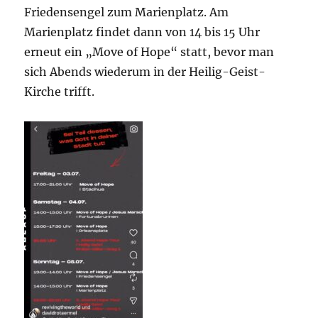
Friedensengel zum Marienplatz. Am
Marienplatz findet dann von 14 bis 15 Uhr
erneut ein „Move of Hope“ statt, bevor man
sich Abends wiederum in der Heilig-Geist-
Kirche trifft.