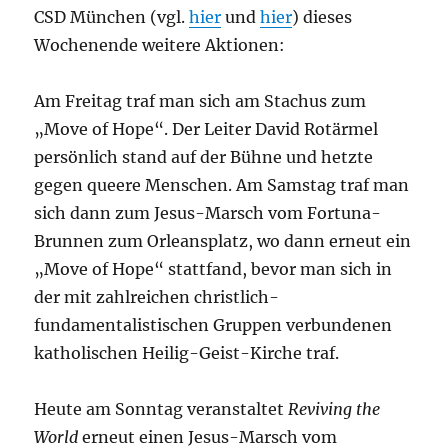
CSD München (vgl.
hier
und
hier
) dieses
Wochenende weitere Aktionen:
Am Freitag traf man sich am Stachus zum
„Move of Hope“. Der Leiter David Rotärmel
persönlich stand auf der Bühne und hetzte
gegen queere Menschen. Am Samstag traf man
sich dann zum Jesus-Marsch vom Fortuna-
Brunnen zum Orleansplatz, wo dann erneut ein
„Move of Hope“ stattfand, bevor man sich in
der mit zahlreichen christlich-
fundamentalistischen Gruppen verbundenen
katholischen Heilig-Geist-Kirche traf.
Heute am Sonntag veranstaltet
Reviving the
World
erneut einen Jesus-Marsch vom