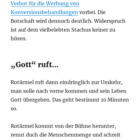
Verbot für die Werbung von
Konversionsbehandlungen
vorbei. Die
Botschaft wird dennoch deutlich. Widerspruch
ist auf dem vielbelebten Stachus keiner zu
hören.
„Gott“ ruft…
Rotärmel ruft dann eindringlich zur Umkehr,
man solle nach vorne kommen und sein Leben
Gott übergeben. Das geht bestimmt 10 Minuten
so.
Rotärmel kommt von der Bühne herunter,
rennt duch die Menschenmenge und schreit