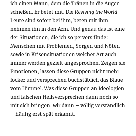
ich einen Mann, dem die Tränen in die Augen
schießen. Er betet mit. Die
Reviving the World
-
Leute sind sofort bei ihm, beten mit ihm,
nehmen ihn in den Arm. Und genau das ist eine
der Situationen, die ich so pervers finde:
Menschen mit Problemen, Sorgen und Nöten
sowie in Krisensituationen welcher Art auch
immer werden gezielt angesprochen. Zeigen sie
Emotionen, lassen diese Gruppen nicht mehr
locker und versprechen buchstäblich das Blaue
vom Himmel. Was diese Gruppen an Ideologien
und falschen Heilsversprechen dann noch so
mit sich bringen, wir dann – völlig verständlich
– häufig erst spät erkannt.