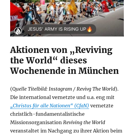
Aktionen von „Reviving
the World“ dieses
Wochenende in München
(Q
uelle Titelbild: Instagram / Revivg The World
).
Die international vernetzte und u.a. eng mit
„Christus für alle Nationen“ (CfaN)
vernetzte
christlich-fundamentalistische
Missionsorganisation
Reviving the World
veranstaltet im Nachgang zu ihrer Aktion beim