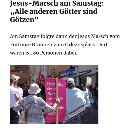
Jesus-Marsch am Samstag:
„Alle anderen Götter sind
Götzen“
Am Samstag folgte dann der Jesus Marsch vom
Fortuna-Brunnen zum Orleansplatz. Dort
waren ca. 80 Personen dabei.