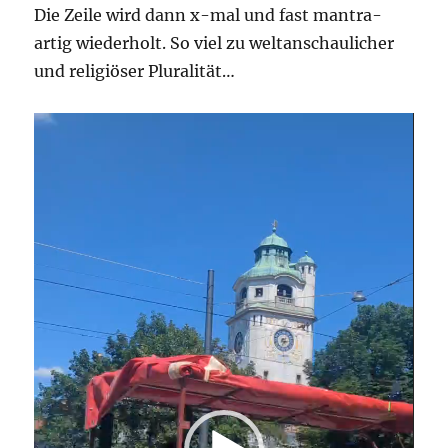
Die Zeile wird dann x-mal und fast mantra-
artig wiederholt. So viel zu weltanschaulicher
und religiöser Pluralität…
Video-
Player