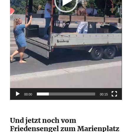
00:00
00:15
Und jetzt noch vom
Friedensengel zum Marienplatz