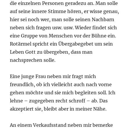
die einzelnen Personen geradezu an. Man solle
auf seine innere Stimme hören, er wisse genau,
hier sei noch wer, man solle seinen Nachbarn
neben sich fragen usw. usw. Wieder findet sich
eine Gruppe von Menschen vor der Bühne ein.
Rotärmel spricht ein Übergabegebet um sein
Leben Gott zu übergeben, dass man
nachsprechen solle.
Eine junge Frau neben mir fragt mich
freundlich, ob ich vielleicht auch nach vorne
gehen möchte und sie mich begleiten soll. Ich
lehne – zugegeben recht schroff – ab. Das
akzeptiert sie, bleibt aber in meiner Nähe.
An einem Verkaufsstand neben mir bemerke