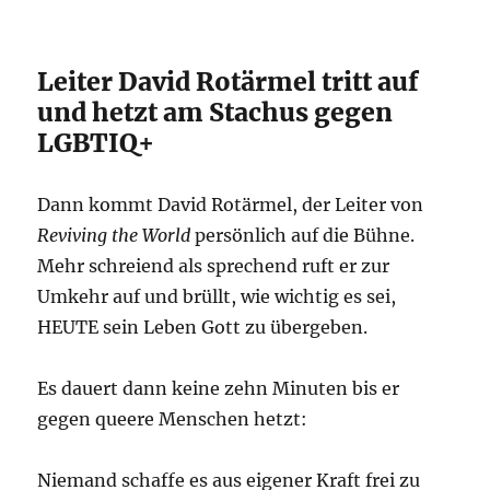
Leiter David Rotärmel tritt auf
und hetzt am Stachus gegen
LGBTIQ+
Dann kommt David Rotärmel, der Leiter von
Reviving the World
persönlich auf die Bühne.
Mehr schreiend als sprechend ruft er zur
Umkehr auf und brüllt, wie wichtig es sei,
HEUTE sein Leben Gott zu übergeben.
Es dauert dann keine zehn Minuten bis er
gegen queere Menschen hetzt:
Niemand schaffe es aus eigener Kraft frei zu