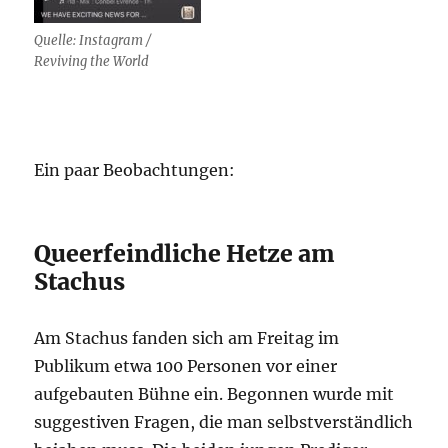
Quelle: Instagram /
Reviving the World
Ein paar Beobachtungen:
Queerfeindliche Hetze am
Stachus
Am Stachus fanden sich am Freitag im
Publikum etwa 100 Personen vor einer
aufgebauten Bühne ein. Begonnen wurde mit
suggestiven Fragen, die man selbstverständlich