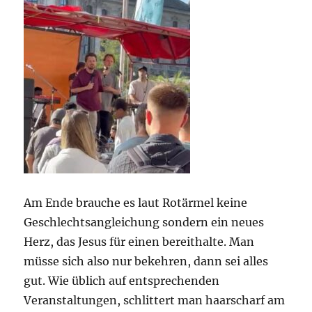
Am Ende brauche es laut Rotärmel keine
Geschlechtsangleichung sondern ein neues
Herz, das Jesus für einen bereithalte. Man
müsse sich also nur bekehren, dann sei alles
gut. Wie üblich auf entsprechenden
Veranstaltungen, schlittert man haarscharf am