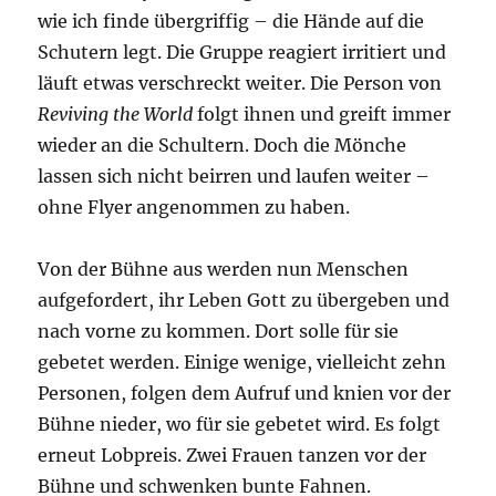
wie ich finde übergriffig – die Hände auf die
Schutern legt. Die Gruppe reagiert irritiert und
läuft etwas verschreckt weiter. Die Person von
Reviving the World
folgt ihnen und greift immer
wieder an die Schultern. Doch die Mönche
lassen sich nicht beirren und laufen weiter –
ohne Flyer angenommen zu haben.
Von der Bühne aus werden nun Menschen
aufgefordert, ihr Leben Gott zu übergeben und
nach vorne zu kommen. Dort solle für sie
gebetet werden. Einige wenige, vielleicht zehn
Personen, folgen dem Aufruf und knien vor der
Bühne nieder, wo für sie gebetet wird. Es folgt
erneut Lobpreis. Zwei Frauen tanzen vor der
Bühne und schwenken bunte Fahnen.