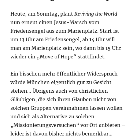
Heute, am Sonntag, plant
Reviving the World
nun erneut einen Jesus-Marsch vom
Friedensengel aus zum Marienplatz. Start ist
um 13 Uhr am Friedensengel, ab 14 Uhr will
man am Marienplatz sein, wo dann bis 15 Uhr
wieder ein „Move of Hope“ stattfindet.
Ein bisschen mehr öffentlicher Widerspruch
würde München eigentlich gut zu Gesicht
stehen… Übrigens auch von christlichen
Gläubigen, die sich ihren Glauben nicht von
solchen Gruppen vereinnahmen lassen wollen
und sich als Alternative zu solchen
„Missionierungsversuchen“ vor Ort anbieten –
leider ist davon bisher nichts bemerkbar…