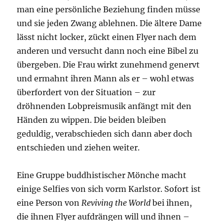
man eine persönliche Beziehung finden müsse
und sie jeden Zwang ablehnen. Die ältere Dame
lässt nicht locker, zückt einen Flyer nach dem
anderen und versucht dann noch eine Bibel zu
übergeben. Die Frau wirkt zunehmend genervt
und ermahnt ihren Mann als er – wohl etwas
überfordert von der Situation – zur
dröhnenden Lobpreismusik anfängt mit den
Händen zu wippen. Die beiden bleiben
geduldig, verabschieden sich dann aber doch
entschieden und ziehen weiter.
Eine Gruppe buddhistischer Mönche macht
einige Selfies von sich vorm Karlstor. Sofort ist
eine Person von
Reviving the World
bei ihnen,
die ihnen Flyer aufdrängen will und ihnen –