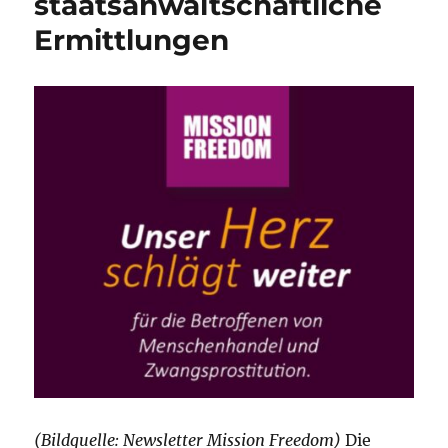
staatsanwaltschaftliche
Ermittlungen
(Bildquelle: Newsletter Mission Freedom)
Die