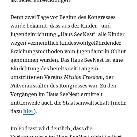
aktueller Entwicklungen:
Denn zwei Tage vor Beginn des Kongresses
wurde bekannt, dass aus der Kinder- und
Jugendeinrichtung „Haus SeeNest“ alle Kinder
wegen vermeintlich kindeswohlgefährdender
Erziehungsmethoden vom Jugendamt in Obhut
genommen wurden. Das Haus SeeNest ist eine
Einrichtung des bereits seit Langem
umstrittenen Vereins
Mission Freedom
, der
Mitveranstalter des Kongresses war. Zu den
Vorgängen im Haus SeeNest ermittelt
mittlerweile auch die Staatsanwaltschaft (mehr
dazu
hier
).
Im Podcast wird deutlich, dass die