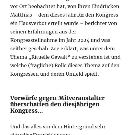
vor Ort beobachtet hat, von ihren Eindrücken.
Matthias – dem dieses Jahr für den Kongress
ein Hausverbot erteilt wurde – berichtet von
seinen Erfahrungen aus der
Kongressteilnahme im Jahr 2024 und was
seither geschah. Zoe erklärt, was unter dem
Thema „Rituelle Gewalt“ zu verstehen ist und
welche (fragliche) Rolle dieses Thema auf den
Kongressen und deren Umfeld spielt.
Vorwürfe gegen Mitveranstalter
überschatten den diesjährigen
Kongress…
Und das alles vor dem Hintergrund sehr