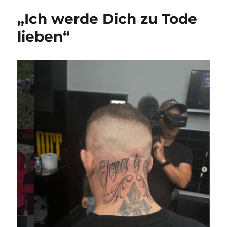
„Ich werde Dich zu Tode
lieben“