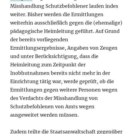
Misshandlung Schutzbefohlener laufen indes
weiter. Bisher werden die Ermittlungen
weiterhin ausschließlich gegen die (ehemalige)
pädagogische Heimleitung geführt. Auf Grund
der bereits vorliegenden
Ermittlungsergebnisse, Angaben von Zeugen
und unter Berücksichtigung, dass die
Heimleitung zum Zeitpunkt der
Inobhutnahmen bereits nicht mehr in der
Einrichtung tätig war, werde geprüft, ob die
Ermittlungen gegen weitere Personen wegen
des Verdachts der Misshandlung von
Schutzbefohlenen von Amts wegen
ausgeweitet werden müssen.
Zudem teilte die Staatsanwaltschaft gegenüber