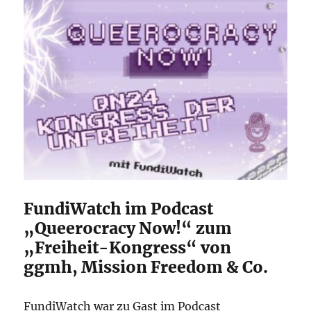
FundiWatch im Podcast
„Queerocracy Now!“ zum
„Freiheit-Kongress“ von
ggmh, Mission Freedom & Co.
FundiWatch war zu Gast im Podcast