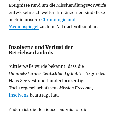
Ereignisse rund um die Misshandlungsvorwürfe
entwickeln sich weiter. Im Einzelnen sind diese
auch in unserer
Chronologie und
Medienspiegel
zu dem Fall nachvollziehbar.
Insolvenz und Verlust der
Betriebserlaubnis
Mittlerweile wurde bekannt, dass die
Himmelsstürmer Deutschland gGmbH
, Träger des
Haus SeeNest und hundertprozentige
Tochtergesellschaft von
Mission Freedom
,
Insolvenz
beantragt hat.
Zudem ist die Betriebserlaubnis für die