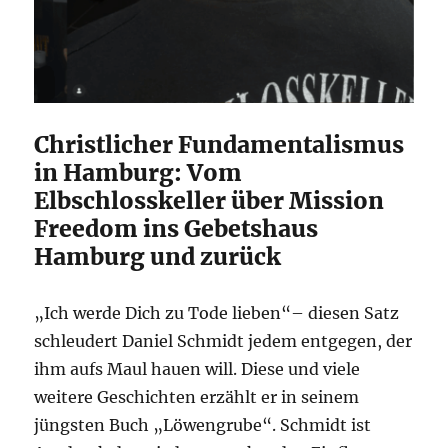
Christlicher Fundamentalismus
in Hamburg: Vom
Elbschlosskeller über Mission
Freedom ins Gebetshaus
Hamburg und zurück
„Ich werde Dich zu Tode lieben“– diesen Satz
schleudert Daniel Schmidt jedem entgegen, der
ihm aufs Maul hauen will. Diese und viele
weitere Geschichten erzählt er in seinem
jüngsten Buch „Löwengrube“. Schmidt ist