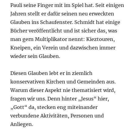
Pauli seine Finger mit im Spiel hat. Seit einigen
Jahren stellt er dafür seinen neu erweckten
Glauben ins Schaufenster. Schmidt hat einige
Bücher veröffentlicht und ist sicher das, was
man gern Multiplikator nennt: Kieztouren,
Kneipen, ein Verein und dazwischen immer
wieder sein Glauben.
Diesen Glauben lebt er in ziemlich
konservativen Kirchen und Gemeinden aus.
Warum dieser Aspekt nie thematisiert wird,
fragen wir uns. Denn hinter „Jesus“ hier,
„Gott“ da, stecken eng miteinander
verbundene Aktivitäten, Personen und
Anliegen.