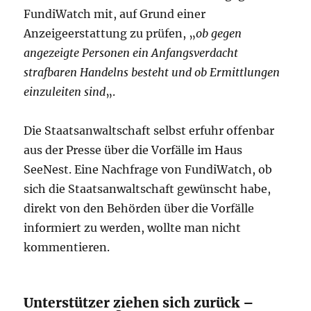
FundiWatch mit, auf Grund einer
Anzeigeerstattung zu prüfen, „
ob gegen
angezeigte Personen ein Anfangsverdacht
strafbaren Handelns besteht und ob Ermittlungen
einzuleiten sind
„.
Die Staatsanwaltschaft selbst erfuhr offenbar
aus der Presse über die Vorfälle im Haus
SeeNest. Eine Nachfrage von FundiWatch, ob
sich die Staatsanwaltschaft gewünscht habe,
direkt von den Behörden über die Vorfälle
informiert zu werden, wollte man nicht
kommentieren.
Unterstützer ziehen sich zurück –