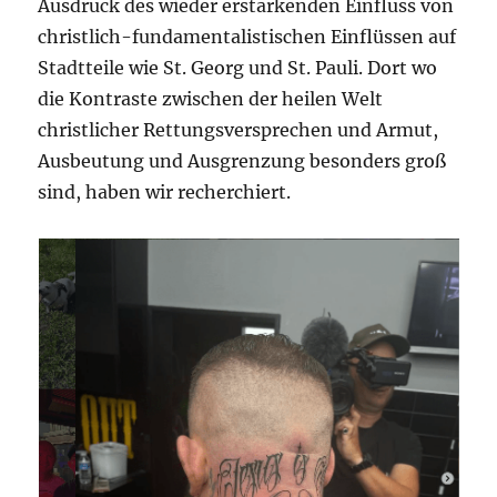
Ausdruck des wieder erstarkenden Einfluss von
christlich-fundamentalistischen Einflüssen auf
Stadtteile wie St. Georg und St. Pauli. Dort wo
die Kontraste zwischen der heilen Welt
christlicher Rettungsversprechen und Armut,
Ausbeutung und Ausgrenzung besonders groß
sind, haben wir recherchiert.