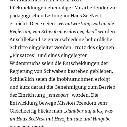
Rückmeldungen ehemaliger Mitarbeitender zur
pädagogischen Leitung im Haus SeeNest
erreicht. Diese seien
„verantwortungsvoll an die
Regierung von Schwaben weitergegeben“
worden.
Anschließend seien verschiedene behördliche
Schritte eingeleitet worden. Trotz des eigenen
„Einsatzes“ und eines eingelegten
Widerspruchs seien die Entscheidungen der
Regierung von Schwaben bestehen geblieben.
Schließlich seien die Inobhutnahmen erfolgt
und kurz darauf die Genehmigung zum Betrieb
der Einrichtung
„entzogen“
worden. Die
Entwicklung bewege Mission Freedom sehr.
Gleichzeitig blicke man
„dankbar auf alles, was
im Haus SeeNest mit Herz, Einsatz und Hingabe
aufgebaut wurde“.