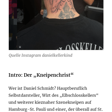
Quelle Instagram danielkellerkind
Intro: Der „Kneipenchrist
“
Wer ist Daniel Schmidt? Hauptberuflich
Selbstdarsteller, Wirt des „Elbschlosskellers“
und weiterer kieznaher Szenekneipen auf
Hamburg-St. Pauli und einer, der überall auf St.