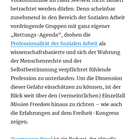
Vorkommnisse im Haus SeeNest nicht isoliert
betrachtet werden dürfen. Denn scheinbar
zunehmend in den Bereich der Sozialen Arbeit
vordringende Gruppen mit ganz eigener
„Rettungs-Agenda“, drohen die
Professionalität der Sozialen Arbeit
als
wissenschaftsbasierte und sich der Wahrung
der Menschenrechte und der
Selbstbestimmung verpflichtet fühlende
Profession zu unterlaufen. Um die Dimension
dieser Gefahr einschätzen zu können, ist der
Blick weit über den (vermeintlichen) Einzelfall
Mission Freedom
hinaus zu richten – wie auch
die Erfahrungen auf dem Freiheit-Kongress
zeigen.