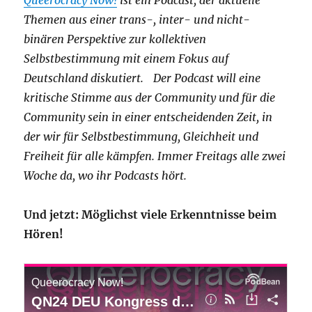
Queerocracy Now!
ist ein Podcast, der aktuelle
Themen aus einer trans-, inter- und nicht-
binären Perspektive zur kollektiven
Selbstbestimmung mit einem Fokus auf
Deutschland diskutiert. Der Podcast will eine
kritische Stimme aus der Community und für die
Community sein in einer entscheidenden Zeit, in
der wir für Selbstbestimmung, Gleichheit und
Freiheit für alle kämpfen. Immer Freitags alle zwei
Woche da, wo ihr Podcasts hört.
Und jetzt: Möglichst viele Erkenntnisse beim
Hören!