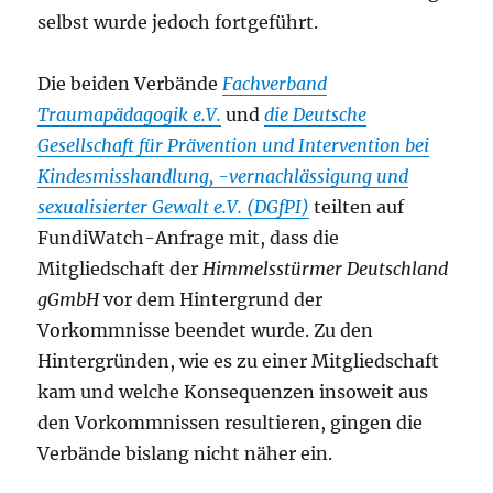
selbst wurde jedoch fortgeführt.
Die beiden Verbände
Fachverband
Traumapädagogik e.V.
und
die Deutsche
Gesellschaft für Prävention und Intervention bei
Kindesmisshandlung, -vernachlässigung und
sexualisierter Gewalt e.V. (DGfPI)
teilten auf
FundiWatch-Anfrage mit, dass die
Mitgliedschaft der
Himmelsstürmer Deutschland
gGmbH
vor dem Hintergrund der
Vorkommnisse beendet wurde. Zu den
Hintergründen, wie es zu einer Mitgliedschaft
kam und welche Konsequenzen insoweit aus
den Vorkommnissen resultieren, gingen die
Verbände bislang nicht näher ein.