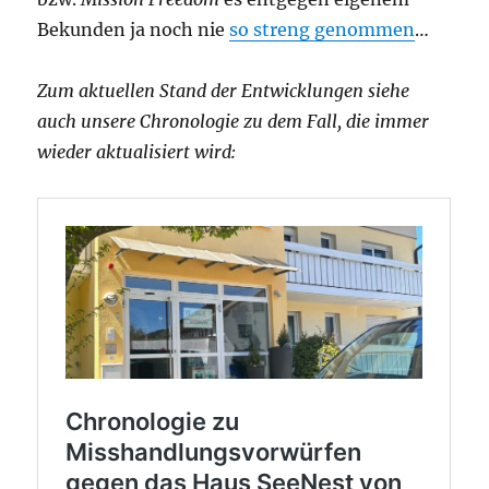
Bekunden ja noch nie
so streng genommen
…
Zum aktuellen Stand der Entwicklungen siehe
auch unsere Chronologie zu dem Fall, die immer
wieder aktualisiert wird: