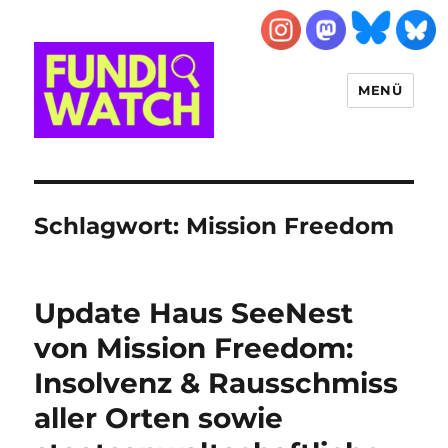
MENÜ
FUNDIWATCH
Schlagwort:
Mission Freedom
Update Haus SeeNest
von Mission Freedom:
Insolvenz & Rausschmiss
aller Orten sowie