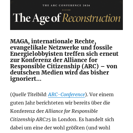
MAGA, internationale Rechte,
evangelikale Netzwerke und fossile
Energielobbyisten treffen sich erneut
zur Konferenz der Alliance for
Responsible Citizenship (ARC) – von
deutschen Medien wird das bisher
ignoriert…
(
Quelle Titelbild:
ARC-Conference
). Vor einem
guten Jahr berichteten wir bereits über die
Konferenz der
Alliance for Responsible
Citizenship
ARC25
in London. Es handelt sich
dabei um eine der wohl größten (und wohl