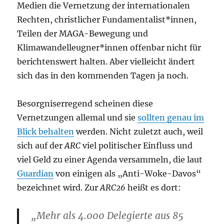
Medien die Vernetzung der internationalen
Rechten, christlicher Fundamentalist*innen,
Teilen der MAGA-Bewegung und
Klimawandelleugner*innen offenbar nicht für
berichtenswert halten. Aber vielleicht ändert
sich das in den kommenden Tagen ja noch.
Besorgniserregend scheinen diese
Vernetzungen allemal und sie
sollten genau im
Blick behalten
werden. Nicht zuletzt auch, weil
sich auf der
ARC
viel politischer Einfluss und
viel Geld zu einer Agenda versammeln, die laut
Guardian
von einigen als „Anti-Woke-Davos“
bezeichnet wird. Zur
ARC26
heißt es dort:
„Mehr als 4.000 Delegierte aus 85