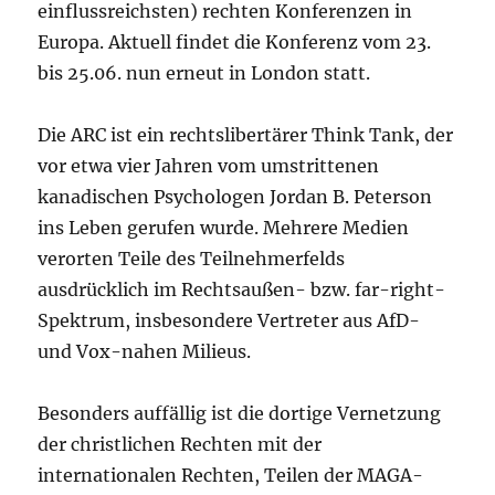
einflussreichsten) rechten Konferenzen in
Europa. Aktuell findet die Konferenz vom 23.
bis 25.06. nun erneut in London statt.
Die ARC ist ein rechtslibertärer Think Tank, der
vor etwa vier Jahren vom umstrittenen
kanadischen Psychologen Jordan B. Peterson
ins Leben gerufen wurde. Mehrere Medien
verorten Teile des Teilnehmerfelds
ausdrücklich im Rechtsaußen- bzw. far-right-
Spektrum, insbesondere Vertreter aus AfD-
und Vox-nahen Milieus.
Besonders auffällig ist die dortige Vernetzung
der christlichen Rechten mit der
internationalen Rechten, Teilen der MAGA-