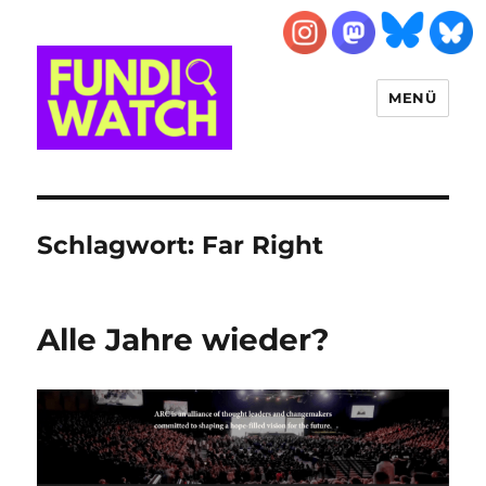
MENÜ
FUNDIWATCH
Schlagwort:
Far Right
Alle Jahre wieder?