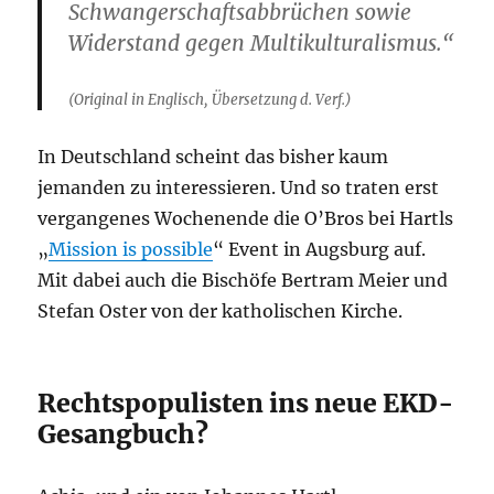
Schwangerschaftsabbrüchen sowie
Widerstand gegen Multikulturalismus.“
(Original in Englisch, Übersetzung d. Verf.)
In Deutschland scheint das bisher kaum
jemanden zu interessieren. Und so traten erst
vergangenes Wochenende die O’Bros bei Hartls
„
Mission is possible
“ Event in Augsburg auf.
Mit dabei auch die Bischöfe Bertram Meier und
Stefan Oster von der katholischen Kirche.
Rechtspopulisten ins neue EKD-
Gesangbuch?