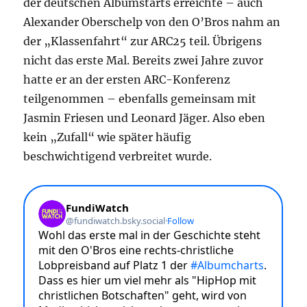
der deutschen Albumstarts erreichte – auch
Alexander Oberschelp von den O’Bros nahm an
der „Klassenfahrt“ zur ARC25 teil. Übrigens
nicht das erste Mal. Bereits zwei Jahre zuvor
hatte er an der ersten ARC-Konferenz
teilgenommen – ebenfalls gemeinsam mit
Jasmin Friesen und Leonard Jäger. Also eben
kein „Zufall“ wie später häufig
beschwichtigend verbreitet wurde.