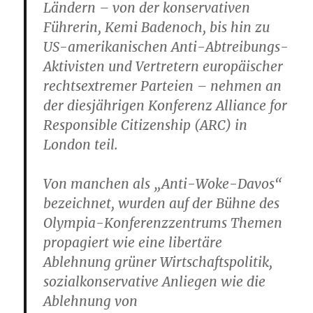
Ländern – von der konservativen
Führerin, Kemi Badenoch, bis hin zu
US-amerikanischen Anti-Abtreibungs-
Aktivisten und Vertretern europäischer
rechtsextremer Parteien – nehmen an
der diesjährigen Konferenz Alliance for
Responsible Citizenship (ARC) in
London teil.
Von manchen als „Anti-Woke-Davos“
bezeichnet, wurden auf der Bühne des
Olympia-Konferenzzentrums Themen
propagiert wie eine libertäre
Ablehnung grüner Wirtschaftspolitik,
sozialkonservative Anliegen wie die
Ablehnung von