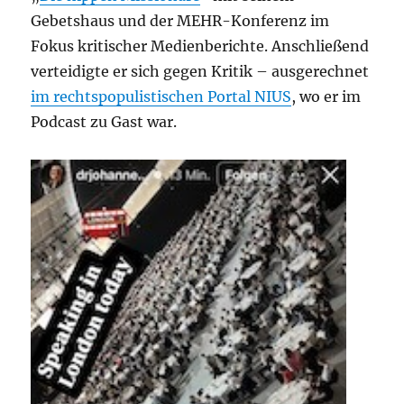
Gebetshaus und der MEHR-Konferenz im
Fokus kritischer Medienberichte. Anschließend
verteidigte er sich gegen Kritik – ausgerechnet
im rechtspopulistischen Portal NIUS
, wo er im
Podcast zu Gast war.