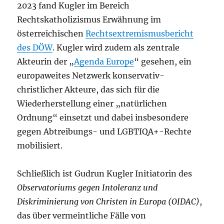
2023 fand Kugler im Bereich
Rechtskatholizismus Erwähnung im
österreichischen
Rechtsextremismusbericht
des DÖW
. Kugler wird zudem als zentrale
Akteurin der „
Agenda Europe
“ gesehen, ein
europaweites Netzwerk konservativ-
christlicher Akteure, das sich für die
Wiederherstellung einer „natürlichen
Ordnung“ einsetzt und dabei insbesondere
gegen Abtreibungs- und LGBTIQA+-Rechte
mobilisiert.
Schließlich ist Gudrun Kugler Initiatorin des
Observatoriums gegen Intoleranz und
Diskriminierung von Christen in Europa (OIDAC)
,
das über vermeintliche Fälle von