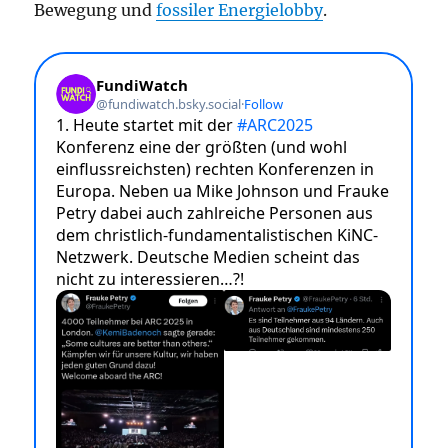
Bewegung und
fossiler Energielobby
.