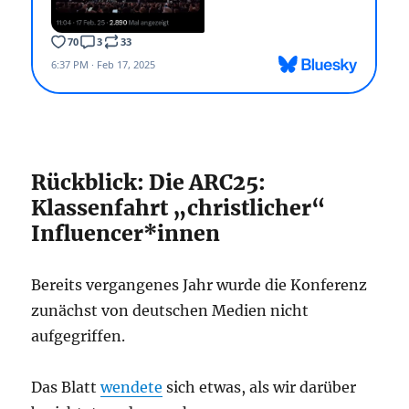
Rückblick: Die ARC25:
Klassenfahrt „christlicher“
Influencer*innen
Bereits vergangenes Jahr wurde die Konferenz
zunächst von deutschen Medien nicht
aufgegriffen.
Das Blatt
wendete
sich etwas, als wir darüber