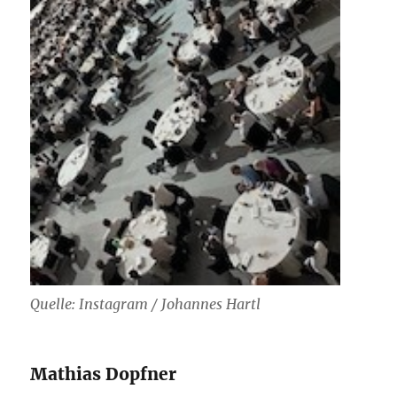
Quelle: Instagram / Johannes Hartl
Mathias Dopfner