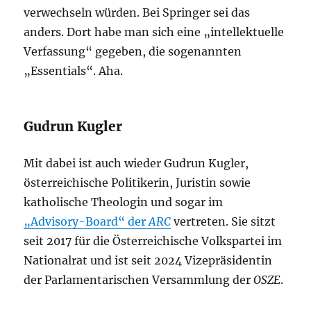
verwechseln würden. Bei Springer sei das
anders. Dort habe man sich eine „intellektuelle
Verfassung“ gegeben, die sogenannten
„Essentials“. Aha.
Gudrun Kugler
Mit dabei ist auch wieder Gudrun Kugler,
österreichische Politikerin, Juristin sowie
katholische Theologin und sogar im
„Advisory-Board“ der
ARC
vertreten. Sie sitzt
seit 2017 für die Österreichische Volkspartei im
Nationalrat und ist seit 2024 Vizepräsidentin
der Parlamentarischen Versammlung der
OSZE
.