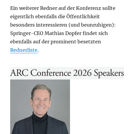
Ein weiterer Redner auf der Konferenz sollte
eigentlich ebenfalls die Öffentlichkeit
besonders interessieren (und beunruhigen):
Springer-CEO Mathias Dopfer findet sich
ebenfalls auf der prominent besetzten
Rednerliste
.