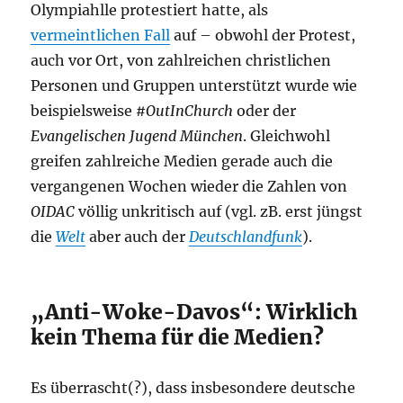
Olympiahlle protestiert hatte, als
vermeintlichen Fall
auf – obwohl der Protest,
auch vor Ort, von zahlreichen christlichen
Personen und Gruppen unterstützt wurde wie
beispielsweise
#OutInChurch
oder der
Evangelischen Jugend München
. Gleichwohl
greifen zahlreiche Medien gerade auch die
vergangenen Wochen wieder die Zahlen von
OIDAC
völlig unkritisch auf (vgl. zB. erst jüngst
die
Welt
aber auch der
Deutschlandfunk
).
„Anti-Woke-Davos“: Wirklich
kein Thema für die Medien?
Es überrascht(?), dass insbesondere deutsche