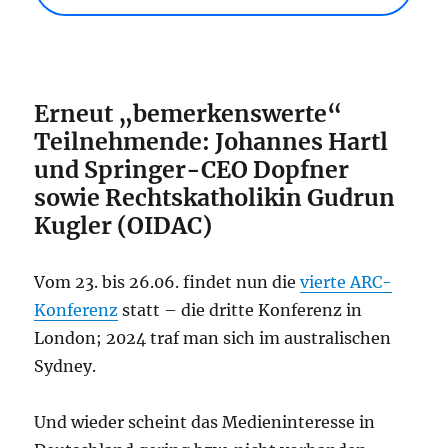
Erneut „bemerkenswerte“
Teilnehmende: Johannes Hartl
und Springer-CEO Dopfner
sowie Rechtskatholikin Gudrun
Kugler (OIDAC)
Vom 23. bis 26.06. findet nun die
vierte ARC-
Konferenz
statt – die dritte Konferenz in
London; 2024 traf man sich im australischen
Sydney.
Und wieder scheint das Medieninteresse in