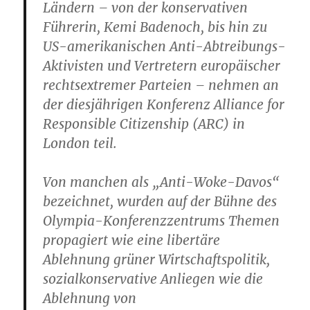
Ländern – von der konservativen
Führerin, Kemi Badenoch, bis hin zu
US-amerikanischen Anti-Abtreibungs-
Aktivisten und Vertretern europäischer
rechtsextremer Parteien – nehmen an
der diesjährigen Konferenz Alliance for
Responsible Citizenship (ARC) in
London teil.
Von manchen als „Anti-Woke-Davos“
bezeichnet, wurden auf der Bühne des
Olympia-Konferenzzentrums Themen
propagiert wie eine libertäre
Ablehnung grüner Wirtschaftspolitik,
sozialkonservative Anliegen wie die
Ablehnung von