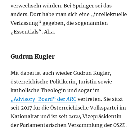
verwechseln würden. Bei Springer sei das
anders. Dort habe man sich eine „intellektuelle
Verfassung“ gegeben, die sogenannten
„Essentials“. Aha.
Gudrun Kugler
Mit dabei ist auch wieder Gudrun Kugler,
österreichische Politikerin, Juristin sowie
katholische Theologin und sogar im
„Advisory-Board“ der
ARC
vertreten. Sie sitzt
seit 2017 für die Österreichische Volkspartei im
Nationalrat und ist seit 2024 Vizepräsidentin
der Parlamentarischen Versammlung der
OSZE
.