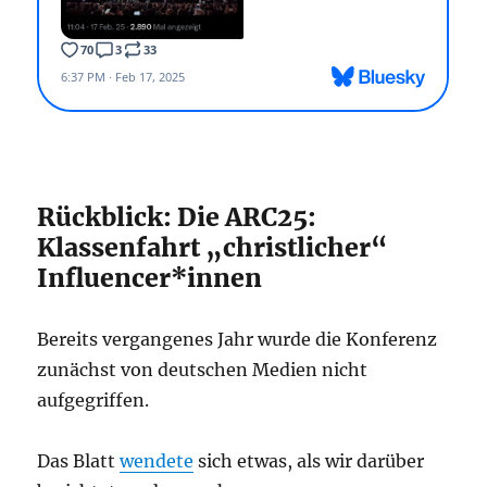
Rückblick: Die ARC25:
Klassenfahrt „christlicher“
Influencer*innen
Bereits vergangenes Jahr wurde die Konferenz
zunächst von deutschen Medien nicht
aufgegriffen.
Das Blatt
wendete
sich etwas, als wir darüber