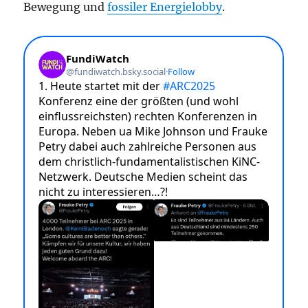
Bewegung und
fossiler Energielobby
.