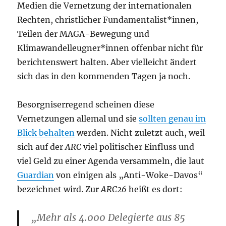
Medien die Vernetzung der internationalen
Rechten, christlicher Fundamentalist*innen,
Teilen der MAGA-Bewegung und
Klimawandelleugner*innen offenbar nicht für
berichtenswert halten. Aber vielleicht ändert
sich das in den kommenden Tagen ja noch.
Besorgniserregend scheinen diese
Vernetzungen allemal und sie
sollten genau im
Blick behalten
werden. Nicht zuletzt auch, weil
sich auf der
ARC
viel politischer Einfluss und
viel Geld zu einer Agenda versammeln, die laut
Guardian
von einigen als „Anti-Woke-Davos“
bezeichnet wird. Zur
ARC26
heißt es dort:
„Mehr als 4.000 Delegierte aus 85