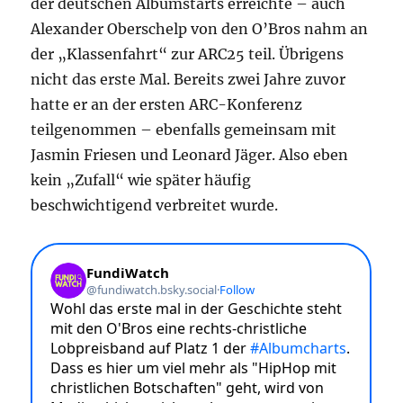
der deutschen Albumstarts erreichte – auch
Alexander Oberschelp von den O’Bros nahm an
der „Klassenfahrt“ zur ARC25 teil. Übrigens
nicht das erste Mal. Bereits zwei Jahre zuvor
hatte er an der ersten ARC-Konferenz
teilgenommen – ebenfalls gemeinsam mit
Jasmin Friesen und Leonard Jäger. Also eben
kein „Zufall“ wie später häufig
beschwichtigend verbreitet wurde.