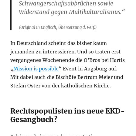
Schwangerschaftsabbrüchen sowie
Widerstand gegen Multikulturalismus.“
(Original in Englisch, Übersetzung d. Verf.)
In Deutschland scheint das bisher kaum
jemanden zu interessieren. Und so traten erst
vergangenes Wochenende die O’Bros bei Hartls
„
Mission is possible
“ Event in Augsburg auf.
Mit dabei auch die Bischöfe Bertram Meier und
Stefan Oster von der katholischen Kirche.
Rechtspopulisten ins neue EKD-
Gesangbuch?