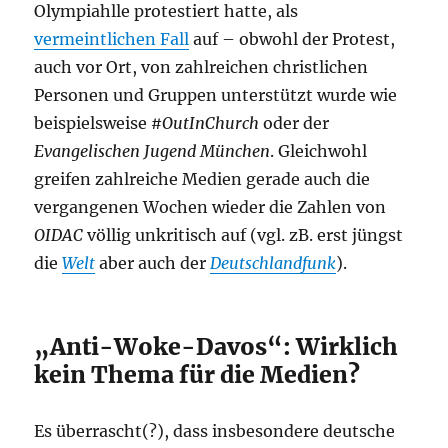
Olympiahlle protestiert hatte, als
vermeintlichen Fall
auf – obwohl der Protest,
auch vor Ort, von zahlreichen christlichen
Personen und Gruppen unterstützt wurde wie
beispielsweise
#OutInChurch
oder der
Evangelischen Jugend München
. Gleichwohl
greifen zahlreiche Medien gerade auch die
vergangenen Wochen wieder die Zahlen von
OIDAC
völlig unkritisch auf (vgl. zB. erst jüngst
die
Welt
aber auch der
Deutschlandfunk
).
„Anti-Woke-Davos“: Wirklich
kein Thema für die Medien?
Es überrascht(?), dass insbesondere deutsche