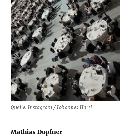
Quelle: Instagram / Johannes Hartl
Mathias Dopfner