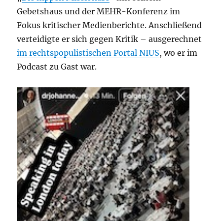
Gebetshaus und der MEHR-Konferenz im
Fokus kritischer Medienberichte. Anschließend
verteidigte er sich gegen Kritik – ausgerechnet
im rechtspopulistischen Portal NIUS
, wo er im
Podcast zu Gast war.