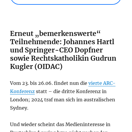
Erneut „bemerkenswerte“
Teilnehmende: Johannes Hartl
und Springer-CEO Dopfner
sowie Rechtskatholikin Gudrun
Kugler (OIDAC)
Vom 23. bis 26.06. findet nun die
vierte ARC-
Konferenz
statt – die dritte Konferenz in
London; 2024 traf man sich im australischen
Sydney.
Und wieder scheint das Medieninteresse in