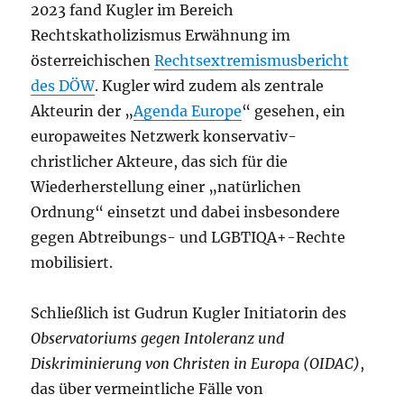
2023 fand Kugler im Bereich
Rechtskatholizismus Erwähnung im
österreichischen
Rechtsextremismusbericht
des DÖW
. Kugler wird zudem als zentrale
Akteurin der „
Agenda Europe
“ gesehen, ein
europaweites Netzwerk konservativ-
christlicher Akteure, das sich für die
Wiederherstellung einer „natürlichen
Ordnung“ einsetzt und dabei insbesondere
gegen Abtreibungs- und LGBTIQA+-Rechte
mobilisiert.
Schließlich ist Gudrun Kugler Initiatorin des
Observatoriums gegen Intoleranz und
Diskriminierung von Christen in Europa (OIDAC)
,
das über vermeintliche Fälle von