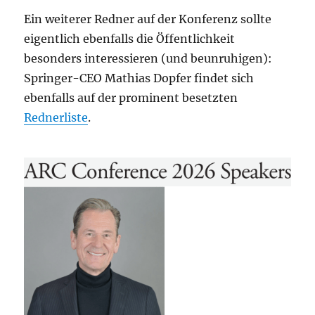
Ein weiterer Redner auf der Konferenz sollte
eigentlich ebenfalls die Öffentlichkeit
besonders interessieren (und beunruhigen):
Springer-CEO Mathias Dopfer findet sich
ebenfalls auf der prominent besetzten
Rednerliste
.