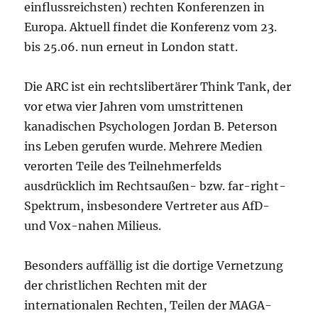
einflussreichsten) rechten Konferenzen in
Europa. Aktuell findet die Konferenz vom 23.
bis 25.06. nun erneut in London statt.
Die ARC ist ein rechtslibertärer Think Tank, der
vor etwa vier Jahren vom umstrittenen
kanadischen Psychologen Jordan B. Peterson
ins Leben gerufen wurde. Mehrere Medien
verorten Teile des Teilnehmerfelds
ausdrücklich im Rechtsaußen- bzw. far-right-
Spektrum, insbesondere Vertreter aus AfD-
und Vox-nahen Milieus.
Besonders auffällig ist die dortige Vernetzung
der christlichen Rechten mit der
internationalen Rechten, Teilen der MAGA-