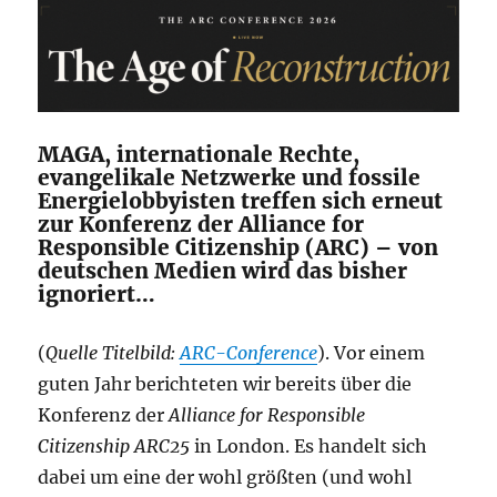
MAGA, internationale Rechte,
evangelikale Netzwerke und fossile
Energielobbyisten treffen sich erneut
zur Konferenz der Alliance for
Responsible Citizenship (ARC) – von
deutschen Medien wird das bisher
ignoriert…
(
Quelle Titelbild:
ARC-Conference
). Vor einem
guten Jahr berichteten wir bereits über die
Konferenz der
Alliance for Responsible
Citizenship
ARC25
in London. Es handelt sich
dabei um eine der wohl größten (und wohl