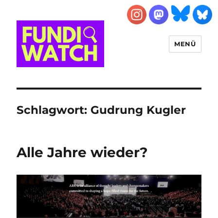
MENÜ
FUNDIWATCH
Schlagwort:
Gudrung Kugler
Alle Jahre wieder?