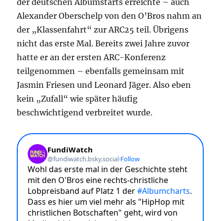
der deutschen Albumstarts erreichte – auch
Alexander Oberschelp von den O’Bros nahm an
der „Klassenfahrt“ zur ARC25 teil. Übrigens
nicht das erste Mal. Bereits zwei Jahre zuvor
hatte er an der ersten ARC-Konferenz
teilgenommen – ebenfalls gemeinsam mit
Jasmin Friesen und Leonard Jäger. Also eben
kein „Zufall“ wie später häufig
beschwichtigend verbreitet wurde.