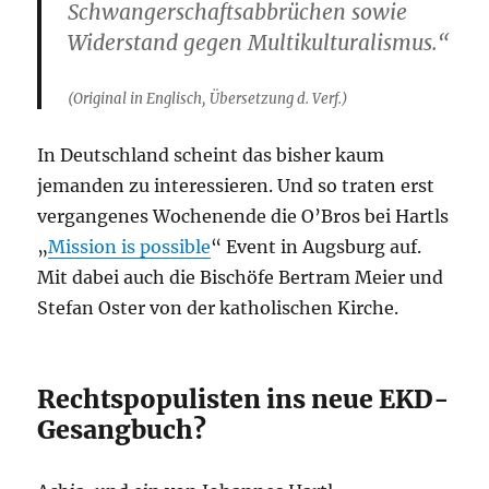
Schwangerschaftsabbrüchen sowie
Widerstand gegen Multikulturalismus.“
(Original in Englisch, Übersetzung d. Verf.)
In Deutschland scheint das bisher kaum
jemanden zu interessieren. Und so traten erst
vergangenes Wochenende die O’Bros bei Hartls
„
Mission is possible
“ Event in Augsburg auf.
Mit dabei auch die Bischöfe Bertram Meier und
Stefan Oster von der katholischen Kirche.
Rechtspopulisten ins neue EKD-
Gesangbuch?