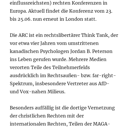
einflussreichsten) rechten Konferenzen in
Europa. Aktuell findet die Konferenz vom 23.
bis 25.06. nun erneut in London statt.
Die ARC ist ein rechtslibertärer Think Tank, der
vor etwa vier Jahren vom umstrittenen
kanadischen Psychologen Jordan B. Peterson
ins Leben gerufen wurde. Mehrere Medien
verorten Teile des Teilnehmerfelds
ausdrücklich im Rechtsaußen- bzw. far-right-
Spektrum, insbesondere Vertreter aus AfD-
und Vox-nahen Milieus.
Besonders auffällig ist die dortige Vernetzung
der christlichen Rechten mit der
internationalen Rechten, Teilen der MAGA-