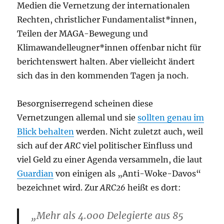
Medien die Vernetzung der internationalen
Rechten, christlicher Fundamentalist*innen,
Teilen der MAGA-Bewegung und
Klimawandelleugner*innen offenbar nicht für
berichtenswert halten. Aber vielleicht ändert
sich das in den kommenden Tagen ja noch.
Besorgniserregend scheinen diese
Vernetzungen allemal und sie
sollten genau im
Blick behalten
werden. Nicht zuletzt auch, weil
sich auf der
ARC
viel politischer Einfluss und
viel Geld zu einer Agenda versammeln, die laut
Guardian
von einigen als „Anti-Woke-Davos“
bezeichnet wird. Zur
ARC26
heißt es dort:
„Mehr als 4.000 Delegierte aus 85