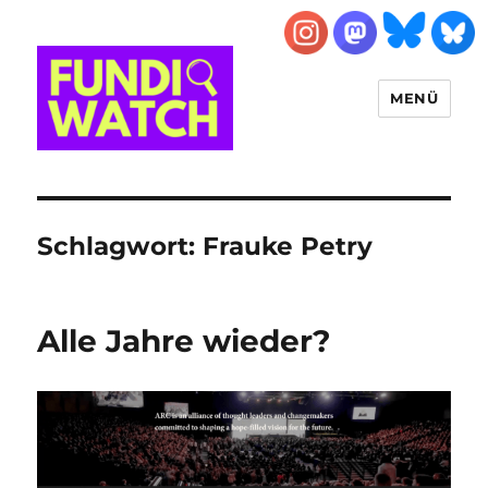
MENÜ
FUNDIWATCH
Schlagwort:
Frauke Petry
Alle Jahre wieder?