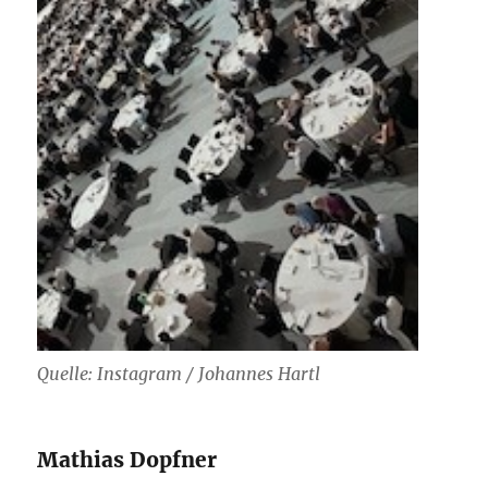
Quelle: Instagram / Johannes Hartl
Mathias Dopfner