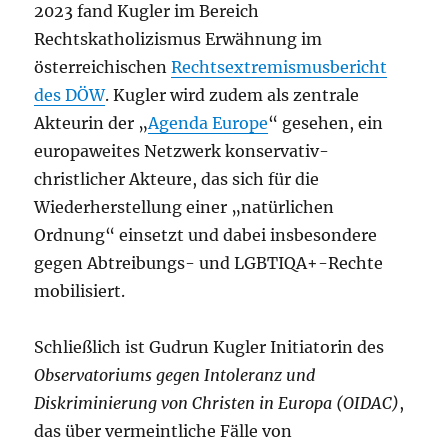
2023 fand Kugler im Bereich
Rechtskatholizismus Erwähnung im
österreichischen
Rechtsextremismusbericht
des DÖW
. Kugler wird zudem als zentrale
Akteurin der „
Agenda Europe
“ gesehen, ein
europaweites Netzwerk konservativ-
christlicher Akteure, das sich für die
Wiederherstellung einer „natürlichen
Ordnung“ einsetzt und dabei insbesondere
gegen Abtreibungs- und LGBTIQA+-Rechte
mobilisiert.
Schließlich ist Gudrun Kugler Initiatorin des
Observatoriums gegen Intoleranz und
Diskriminierung von Christen in Europa (OIDAC)
,
das über vermeintliche Fälle von