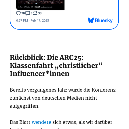
Rückblick: Die ARC25:
Klassenfahrt „christlicher“
Influencer*innen
Bereits vergangenes Jahr wurde die Konferenz
zunächst von deutschen Medien nicht
aufgegriffen.
Das Blatt
wendete
sich etwas, als wir darüber