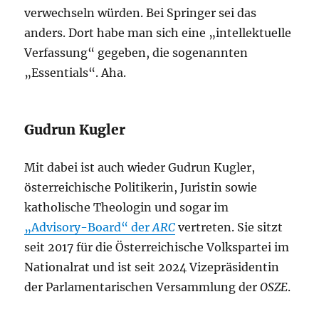
verwechseln würden. Bei Springer sei das
anders. Dort habe man sich eine „intellektuelle
Verfassung“ gegeben, die sogenannten
„Essentials“. Aha.
Gudrun Kugler
Mit dabei ist auch wieder Gudrun Kugler,
österreichische Politikerin, Juristin sowie
katholische Theologin und sogar im
„Advisory-Board“ der
ARC
vertreten. Sie sitzt
seit 2017 für die Österreichische Volkspartei im
Nationalrat und ist seit 2024 Vizepräsidentin
der Parlamentarischen Versammlung der
OSZE
.