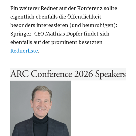
Ein weiterer Redner auf der Konferenz sollte
eigentlich ebenfalls die Öffentlichkeit
besonders interessieren (und beunruhigen):
Springer-CEO Mathias Dopfer findet sich
ebenfalls auf der prominent besetzten
Rednerliste
.