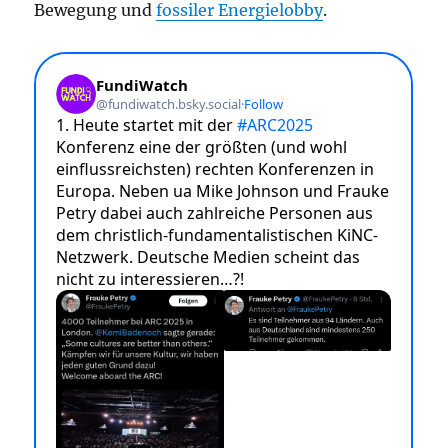
Bewegung und
fossiler Energielobby
.