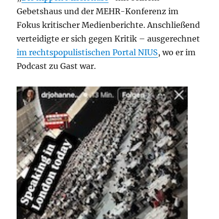
Gebetshaus und der MEHR-Konferenz im
Fokus kritischer Medienberichte. Anschließend
verteidigte er sich gegen Kritik – ausgerechnet
im rechtspopulistischen Portal NIUS
, wo er im
Podcast zu Gast war.