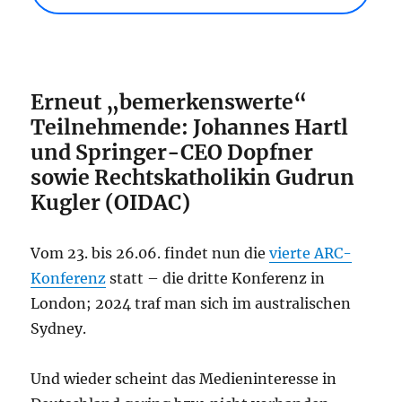
Erneut „bemerkenswerte“
Teilnehmende: Johannes Hartl
und Springer-CEO Dopfner
sowie Rechtskatholikin Gudrun
Kugler (OIDAC)
Vom 23. bis 26.06. findet nun die
vierte ARC-
Konferenz
statt – die dritte Konferenz in
London; 2024 traf man sich im australischen
Sydney.
Und wieder scheint das Medieninteresse in