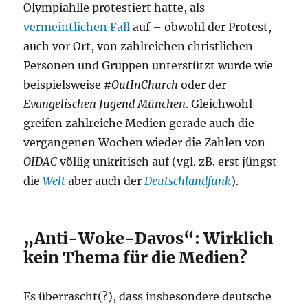
Olympiahlle protestiert hatte, als
vermeintlichen Fall
auf – obwohl der Protest,
auch vor Ort, von zahlreichen christlichen
Personen und Gruppen unterstützt wurde wie
beispielsweise
#OutInChurch
oder der
Evangelischen Jugend München
. Gleichwohl
greifen zahlreiche Medien gerade auch die
vergangenen Wochen wieder die Zahlen von
OIDAC
völlig unkritisch auf (vgl. zB. erst jüngst
die
Welt
aber auch der
Deutschlandfunk
).
„Anti-Woke-Davos“: Wirklich
kein Thema für die Medien?
Es überrascht(?), dass insbesondere deutsche