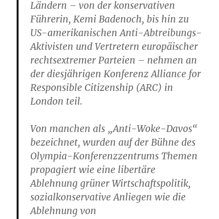
Ländern – von der konservativen
Führerin, Kemi Badenoch, bis hin zu
US-amerikanischen Anti-Abtreibungs-
Aktivisten und Vertretern europäischer
rechtsextremer Parteien – nehmen an
der diesjährigen Konferenz Alliance for
Responsible Citizenship (ARC) in
London teil.
Von manchen als „Anti-Woke-Davos“
bezeichnet, wurden auf der Bühne des
Olympia-Konferenzzentrums Themen
propagiert wie eine libertäre
Ablehnung grüner Wirtschaftspolitik,
sozialkonservative Anliegen wie die
Ablehnung von