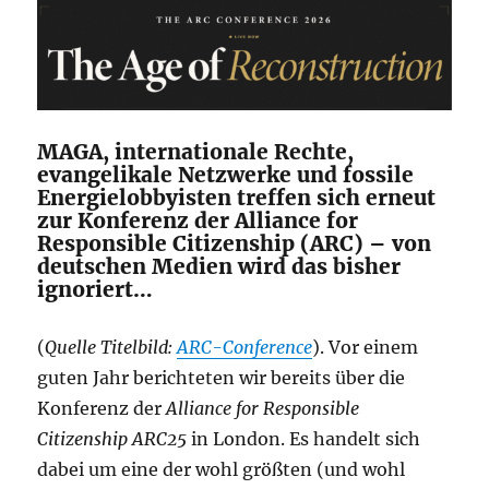
MAGA, internationale Rechte,
evangelikale Netzwerke und fossile
Energielobbyisten treffen sich erneut
zur Konferenz der Alliance for
Responsible Citizenship (ARC) – von
deutschen Medien wird das bisher
ignoriert…
(
Quelle Titelbild:
ARC-Conference
). Vor einem
guten Jahr berichteten wir bereits über die
Konferenz der
Alliance for Responsible
Citizenship
ARC25
in London. Es handelt sich
dabei um eine der wohl größten (und wohl