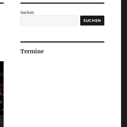
Suchen
SUCHEN
Termine