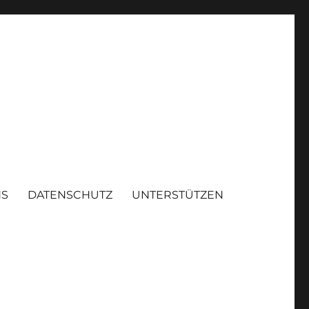
NS
DATENSCHUTZ
UNTERSTÜTZEN