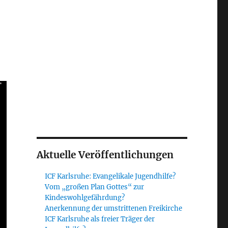
Aktuelle Veröffentlichungen
ICF Karlsruhe: Evangelikale Jugendhilfe?
Vom „großen Plan Gottes“ zur
Kindeswohlgefährdung?
Anerkennung der umstrittenen Freikirche
ICF Karlsruhe als freier Träger der