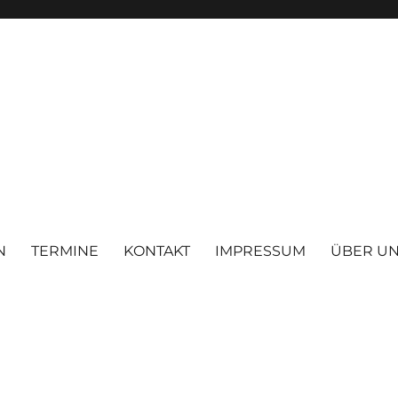
N
TERMINE
KONTAKT
IMPRESSUM
ÜBER U