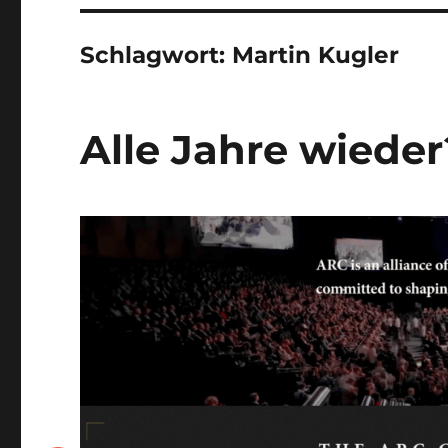
Schlagwort:
Martin Kugler
Alle Jahre wieder