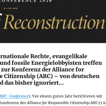
rnationale Rechte, evangelikale
und fossile Energielobbyisten treffen
 zur Konferenz der Alliance for
e Citizenship (ARC) – von deutschen
d das bisher ignoriert…
ARC-Conference
). Vor einem guten Jahr berichteten wir
 Konferenz der
Alliance for Responsible Citizenship
ARC25
i